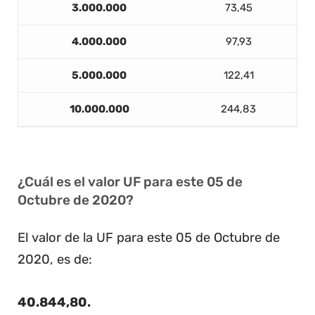
3.000.000
73,45
4.000.000
97,93
5.000.000
122,41
10.000.000
244,83
¿Cuál es el valor UF para este 05 de
Octubre de 2020?
El valor de la UF para este 05 de Octubre de
2020, es de:
40.844,80
.