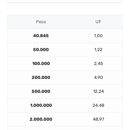
Peso
UF
40.845
1,00
50.000
1,22
100.000
2,45
200.000
4,90
500.000
12,24
1.000.000
24,48
2.000.000
48,97