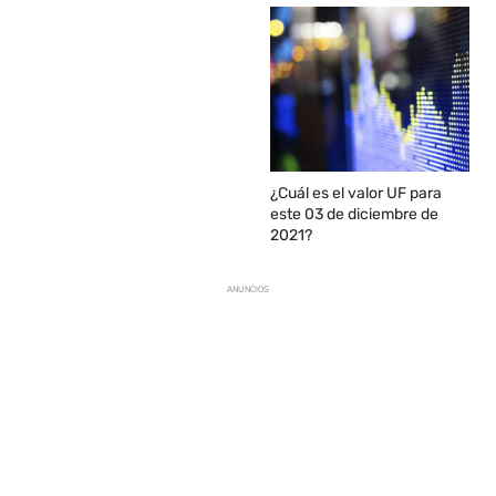
¿Cuál es el valor UF para
este 03 de diciembre de
2021?
ANUNCIOS