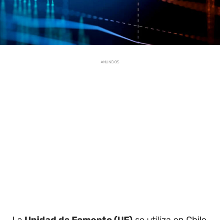
ANUNCIOS