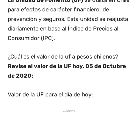
La
Unidad de Fomento (UF)
se utiliza en Chile
para efectos de carácter financiero, de
prevención y seguros. Esta unidad se reajusta
diariamente en base al Índice de Precios al
Consumidor (IPC).
¿Cuál es el valor de la uf a pesos chilenos?
Revise el valor de la UF hoy, 05 de Octubre
de 2020:
Valor de la UF para el día de hoy:
ANUNCIOS