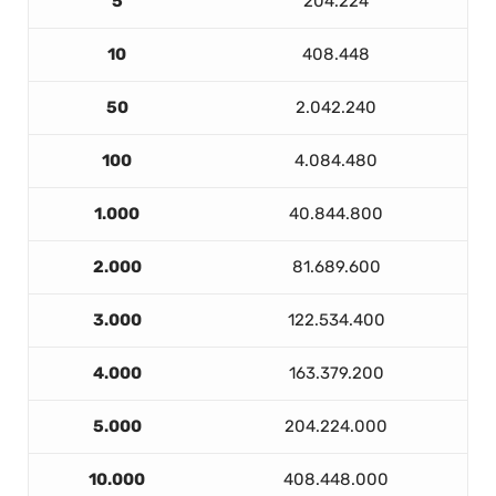
5
204.224
10
408.448
50
2.042.240
100
4.084.480
1.000
40.844.800
2.000
81.689.600
3.000
122.534.400
4.000
163.379.200
5.000
204.224.000
10.000
408.448.000