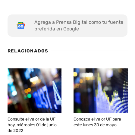
Agrega a Prensa Digital como tu fuente
preferida en Google
RELACIONADOS
Consulte el valor de la UF
Conozca el valor UF para
hoy, miércoles 01 de junio
este lunes 30 de mayo
de 2022