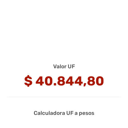
Valor UF
$
40.844,80
Calculadora UF a pesos