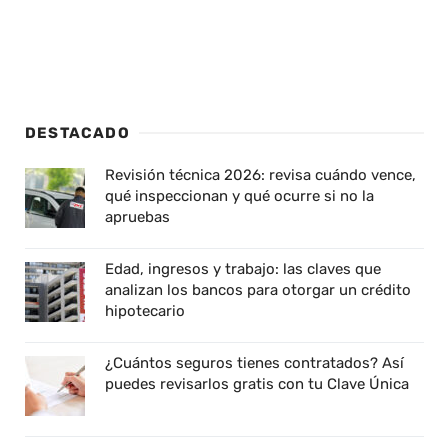
DESTACADO
Revisión técnica 2026: revisa cuándo vence,
qué inspeccionan y qué ocurre si no la
apruebas
Edad, ingresos y trabajo: las claves que
analizan los bancos para otorgar un crédito
hipotecario
¿Cuántos seguros tienes contratados? Así
puedes revisarlos gratis con tu Clave Única