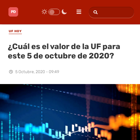
UF HOY
¿Cuál es el valor de la UF para
este 5 de octubre de 2020?
5 Octubre, 2020 - 09:49