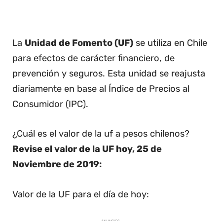
La
Unidad de Fomento (UF)
se utiliza en Chile
para efectos de carácter financiero, de
prevención y seguros. Esta unidad se reajusta
diariamente en base al Índice de Precios al
Consumidor (IPC).
¿Cuál es el valor de la uf a pesos chilenos?
Revise el valor de la UF hoy, 25 de
Noviembre de 2019:
Valor de la UF para el día de hoy: