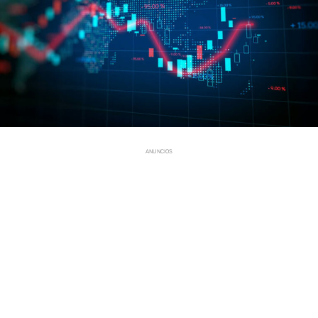
ANUNCIOS