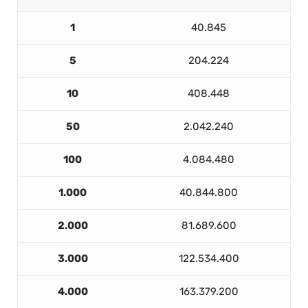
1
40.845
5
204.224
10
408.448
50
2.042.240
100
4.084.480
1.000
40.844.800
2.000
81.689.600
3.000
122.534.400
4.000
163.379.200