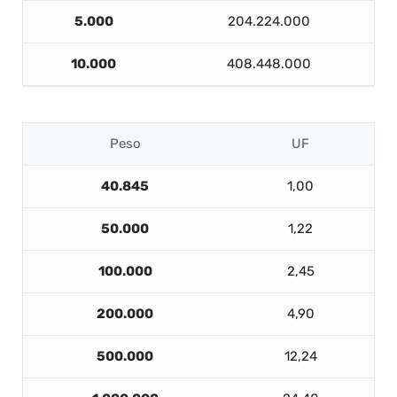
5.000
204.224.000
10.000
408.448.000
Peso
UF
40.845
1,00
50.000
1,22
100.000
2,45
200.000
4,90
500.000
12,24