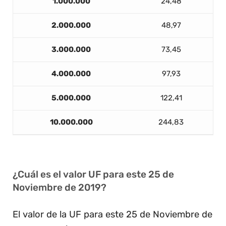
1.000.000
24,48
2.000.000
48,97
3.000.000
73,45
4.000.000
97,93
5.000.000
122,41
10.000.000
244,83
¿Cuál es el valor UF para este 25 de
Noviembre de 2019?
El valor de la UF para este 25 de Noviembre de