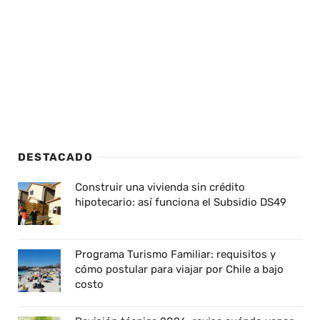
DESTACADO
Construir una vivienda sin crédito
hipotecario: así funciona el Subsidio DS49
Programa Turismo Familiar: requisitos y
cómo postular para viajar por Chile a bajo
costo