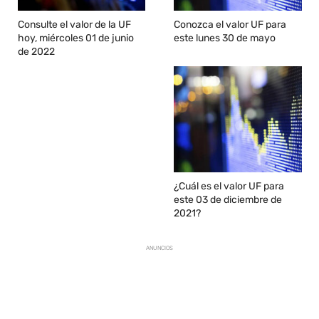
Consulte el valor de la UF
Conozca el valor UF para
hoy, miércoles 01 de junio
este lunes 30 de mayo
de 2022
¿Cuál es el valor UF para
este 03 de diciembre de
2021?
ANUNCIOS