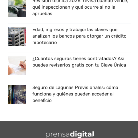
Revisión técnica 2026: revisa cuándo vence,
qué inspeccionan y qué ocurre si no la
apruebas
Edad, ingresos y trabajo: las claves que
analizan los bancos para otorgar un crédito
hipotecario
¿Cuántos seguros tienes contratados? Así
puedes revisarlos gratis con tu Clave Única
Seguro de Lagunas Previsionales: cómo
funciona y quiénes pueden acceder al
beneficio