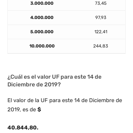
3.000.000
73,45
4.000.000
97,93
5.000.000
122,41
10.000.000
244,83
¿Cuál es el valor UF para este 14 de
Diciembre de 2019?
El valor de la UF para este 14 de Diciembre de
2019, es de
$
40.844,80
.