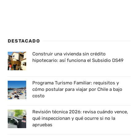
DESTACADO
Construir una vivienda sin crédito
hipotecario: así funciona el Subsidio DS49
Programa Turismo Familiar: requisitos y
cómo postular para viajar por Chile a bajo
costo
Revisión técnica 2026: revisa cuándo vence,
qué inspeccionan y qué ocurre si no la
apruebas