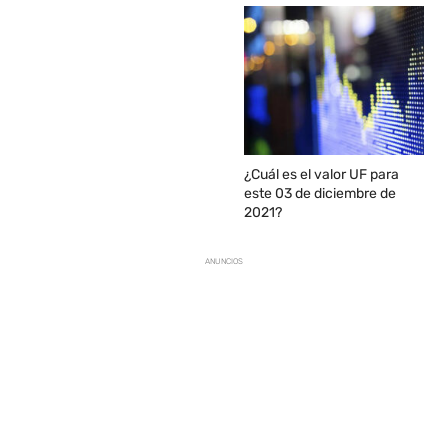
¿Cuál es el valor UF para
este 03 de diciembre de
2021?
ANUNCIOS