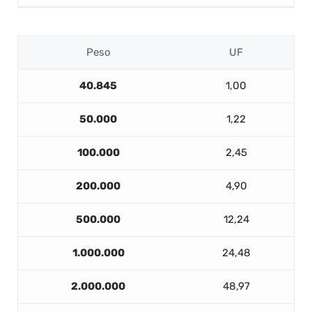
Peso
UF
40.845
1,00
50.000
1,22
100.000
2,45
200.000
4,90
500.000
12,24
1.000.000
24,48
2.000.000
48,97