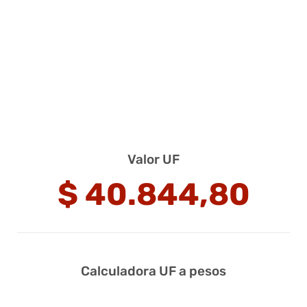
Valor UF
$
40.844,80
Calculadora UF a pesos