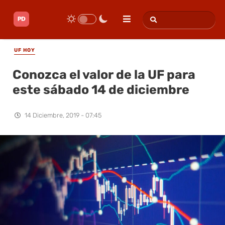
UF HOY
Conozca el valor de la UF para
este sábado 14 de diciembre
14 Diciembre, 2019 - 07:45