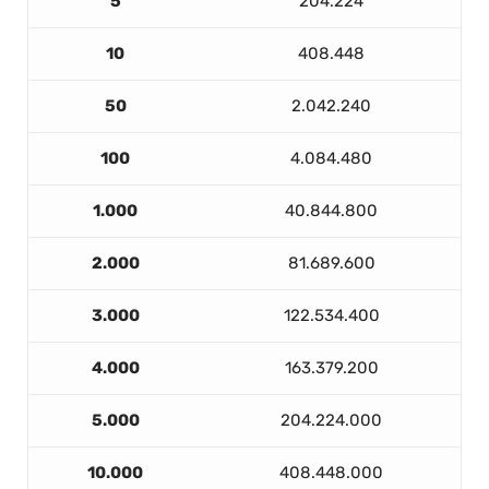
5
204.224
10
408.448
50
2.042.240
100
4.084.480
1.000
40.844.800
2.000
81.689.600
3.000
122.534.400
4.000
163.379.200
5.000
204.224.000
10.000
408.448.000