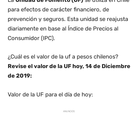
La
Unidad de Fomento (UF)
se utiliza en Chile
para efectos de carácter financiero, de
prevención y seguros. Esta unidad se reajusta
diariamente en base al Índice de Precios al
Consumidor (IPC).
¿Cuál es el valor de la uf a pesos chilenos?
Revise el valor de la UF hoy, 14 de Diciembre
de 2019:
Valor de la UF para el día de hoy:
ANUNCIOS