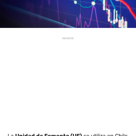
ANUNCIOS