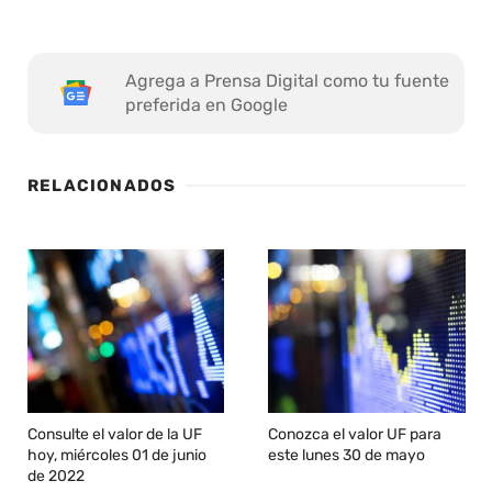
Agrega a Prensa Digital como tu fuente
preferida en Google
RELACIONADOS
Consulte el valor de la UF
Conozca el valor UF para
hoy, miércoles 01 de junio
este lunes 30 de mayo
de 2022