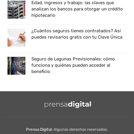
Edad, ingresos y trabajo: las claves que
analizan los bancos para otorgar un crédito
hipotecario
¿Cuántos seguros tienes contratados? Así
puedes revisarlos gratis con tu Clave Única
Seguro de Lagunas Previsionales: cómo
funciona y quiénes pueden acceder al
beneficio
Prensa Digital
. Algunos derechos reservados.