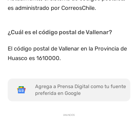
es administrado por CorreosChile.
¿Cuál es el código postal de Vallenar?
El código postal de Vallenar en la Provincia de
Huasco es 1610000.
Agrega a Prensa Digital como tu fuente
preferida en Google
ANUNCIOS