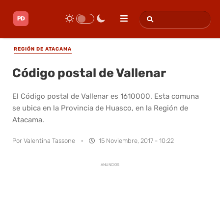
REGIÓN DE ATACAMA
Código postal de Vallenar
El Código postal de Vallenar es 1610000. Esta comuna
se ubica en la Provincia de Huasco, en la Región de
Atacama.
Por
Valentina Tassone
·
15 Noviembre, 2017 - 10:22
ANUNCIOS