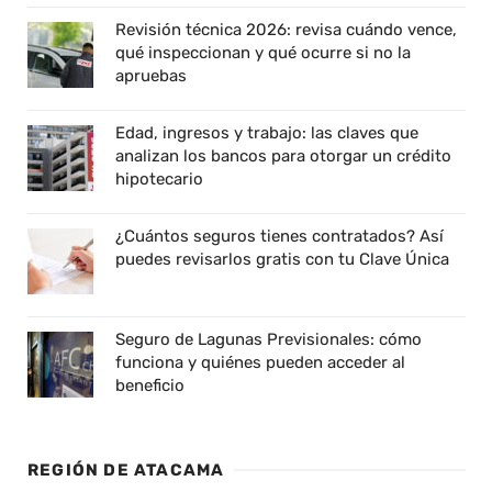
Revisión técnica 2026: revisa cuándo vence,
qué inspeccionan y qué ocurre si no la
apruebas
Edad, ingresos y trabajo: las claves que
analizan los bancos para otorgar un crédito
hipotecario
¿Cuántos seguros tienes contratados? Así
puedes revisarlos gratis con tu Clave Única
Seguro de Lagunas Previsionales: cómo
funciona y quiénes pueden acceder al
beneficio
REGIÓN DE ATACAMA