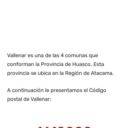
Vallenar es una de las 4 comunas que
conforman la Provincia de Huasco. Esta
provincia se ubica en la Región de Atacama.
A continuación le presentamos el Código
postal de Vallenar: