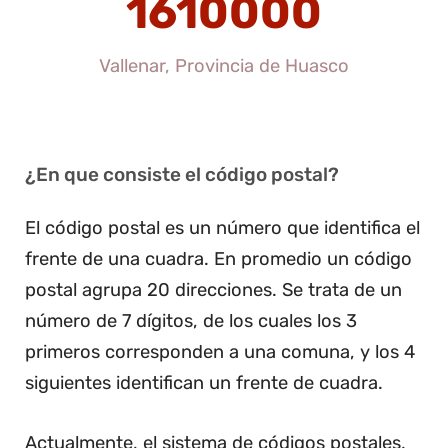
1610000
Vallenar, Provincia de Huasco
¿En que consiste el código postal?
El código postal es un número que identifica el
frente de una cuadra. En promedio un código
postal agrupa 20 direcciones. Se trata de un
número de 7 dígitos, de los cuales los 3
primeros corresponden a una comuna, y los 4
siguientes identifican un frente de cuadra.
Actualmente, el sistema de códigos postales,