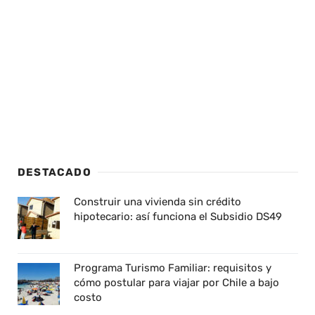
DESTACADO
Construir una vivienda sin crédito
hipotecario: así funciona el Subsidio DS49
Programa Turismo Familiar: requisitos y
cómo postular para viajar por Chile a bajo
costo