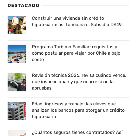
DESTACADO
Construir una vivienda sin crédito
hipotecario: así funciona el Subsidio DS49
Programa Turismo Familiar: requisitos y
cómo postular para viajar por Chile a bajo
costo
Revisión técnica 2026: revisa cuándo vence,
qué inspeccionan y qué ocurre si no la
apruebas
Edad, ingresos y trabajo: las claves que
analizan los bancos para otorgar un crédito
hipotecario
¿Cuántos seguros tienes contratados? Así