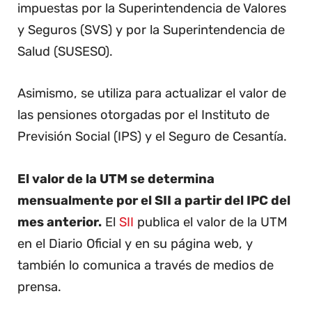
impuestas por la Superintendencia de Valores
y Seguros (SVS) y por la Superintendencia de
Salud (SUSESO).
Asimismo, se utiliza para actualizar el valor de
las pensiones otorgadas por el Instituto de
Previsión Social (IPS) y el Seguro de Cesantía.
El valor de la UTM se determina
mensualmente por el SII a partir del IPC del
mes anterior.
El
SII
publica el valor de la UTM
en el Diario Oficial y en su página web, y
también lo comunica a través de medios de
prensa.