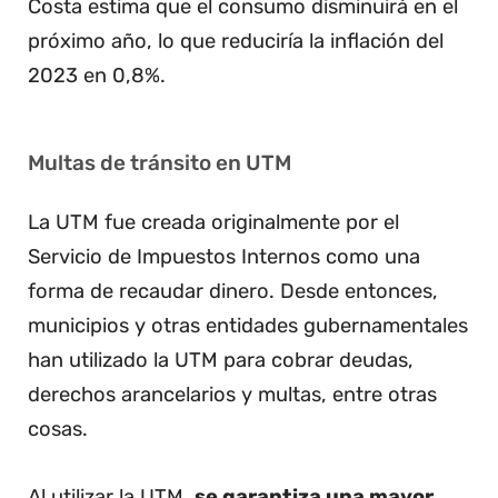
Costa estima que el consumo disminuirá en el
próximo año, lo que reduciría la inflación del
2023 en 0,8%.
Multas de tránsito en UTM
La UTM fue creada originalmente por el
Servicio de Impuestos Internos como una
forma de recaudar dinero. Desde entonces,
municipios y otras entidades gubernamentales
han utilizado la UTM para cobrar deudas,
derechos arancelarios y multas, entre otras
cosas.
Al utilizar la UTM,
se garantiza una mayor