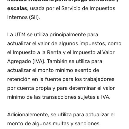
escalas
, usada por el Servicio de Impuestos
Internos (SII).
La UTM se utiliza principalmente para
actualizar el valor de algunos impuestos, como
el Impuesto a la Renta y el Impuesto al Valor
Agregado (IVA). También se utiliza para
actualizar el monto mínimo exento de
retención en la fuente para los trabajadores
por cuenta propia y para determinar el valor
mínimo de las transacciones sujetas a IVA.
Adicionalemente, se utiliza para actualizar el
monto de algunas multas y sanciones