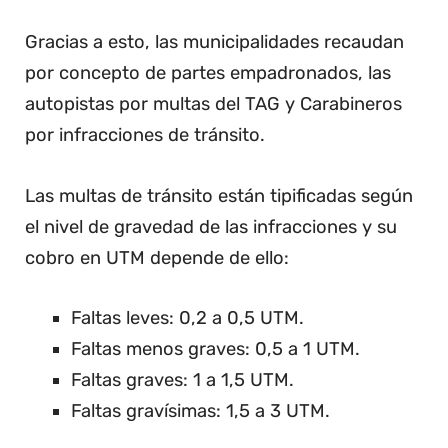
Gracias a esto, las municipalidades recaudan
por concepto de partes empadronados, las
autopistas por multas del TAG y Carabineros
por infracciones de tránsito.
Las multas de tránsito están tipificadas según
el nivel de gravedad de las infracciones y su
cobro en UTM depende de ello:
Faltas leves: 0,2 a 0,5 UTM.
Faltas menos graves: 0,5 a 1 UTM.
Faltas graves: 1 a 1,5 UTM.
Faltas gravísimas: 1,5 a 3 UTM.