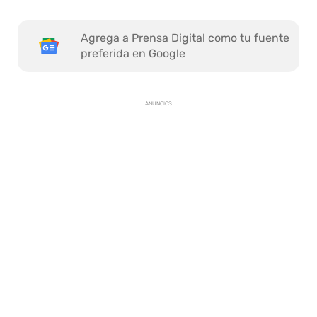
Agrega a Prensa Digital como tu fuente
preferida en Google
ANUNCIOS