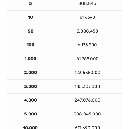
5
308.845
10
617.690
50
3.088.450
100
6.176.900
1.000
61.769.000
2.000
123.538.000
3.000
185.307.000
4.000
247.076.000
5.000
308.845.000
10.000
617.690.000