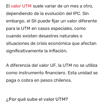
El
valor UTM
suele variar de un mes a otro,
dependiendo de la evolución del IPC. Sin
embargo, el SII puede fijar un valor diferente
para la UTM en casos especiales, como
cuando existen desastres naturales o
situaciones de crisis económica que afectan
significativamente la inflación.
A diferencia del valor UF, la UTM no se utiliza
como instrumento financiero. Esta unidad se
paga o cobra en pesos chilenos.
¿Por qué sube el valor UTM?