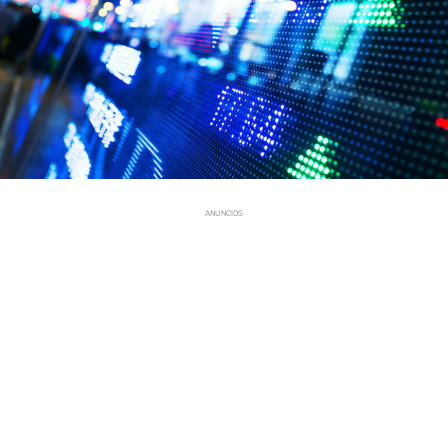
ANUNCIOS