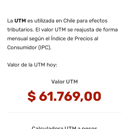
La
UTM
es utilizada en Chile para efectos
tributarios. El valor UTM se reajusta de forma
mensual según el Índice de Precios al
Consumidor (IPC).
Valor de la UTM hoy:
Valor UTM
$
61.769,00
Calculadora UTM a pesos