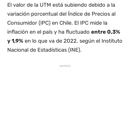
El valor de la UTM está subiendo debido a la
variación porcentual del Índice de Precios al
Consumidor (IPC) en Chile. El IPC mide la
inflación en el país y ha fluctuado
entre 0,3%
y 1,9%
en lo que va de 2022, según el Instituto
Nacional de Estadísticas (INE).
ANUNCIOS