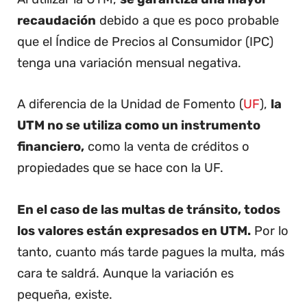
recaudación
debido a que es poco probable
que el Índice de Precios al Consumidor (IPC)
tenga una variación mensual negativa.
A diferencia de la Unidad de Fomento (
UF
),
la
UTM no se utiliza como un instrumento
financiero,
como la venta de créditos o
propiedades que se hace con la UF.
En el caso de las multas de tránsito, todos
los valores están expresados en UTM.
Por lo
tanto, cuanto más tarde pagues la multa, más
cara te saldrá. Aunque la variación es
pequeña, existe.