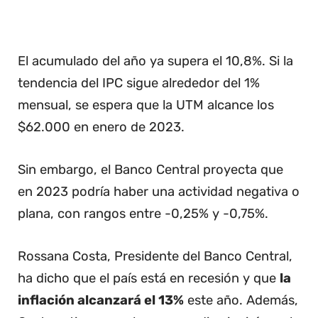
El acumulado del año ya supera el 10,8%. Si la
tendencia del IPC sigue alrededor del 1%
mensual, se espera que la UTM alcance los
$62.000 en enero de 2023.
Sin embargo, el Banco Central proyecta que
en 2023 podría haber una actividad negativa o
plana, con rangos entre -0,25% y -0,75%.
Rossana Costa, Presidente del Banco Central,
ha dicho que el país está en recesión y que
la
inflación alcanzará el 13%
este año. Además,