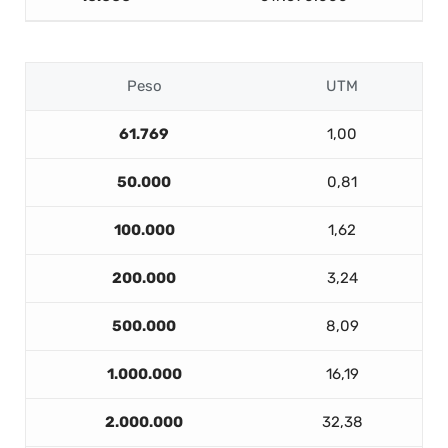
Peso
UTM
61.769
1,00
50.000
0,81
100.000
1,62
200.000
3,24
500.000
8,09
1.000.000
16,19
2.000.000
32,38