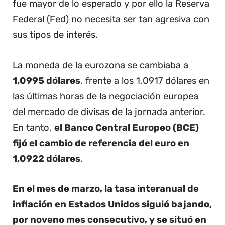
fue mayor de lo esperado y por ello la Reserva
Federal (Fed) no necesita ser tan agresiva con
sus tipos de interés.
La moneda de la eurozona se cambiaba a
1,0995 dólares
, frente a los 1,0917 dólares en
las últimas horas de la negociación europea
del mercado de divisas de la jornada anterior.
En tanto,
el Banco Central Europeo (BCE)
fijó el cambio de referencia del euro en
1,0922 dólares
.
En el mes de marzo, la tasa interanual de
inflación en Estados Unidos siguió bajando,
por noveno mes consecutivo, y se situó en