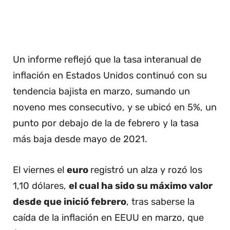
Un informe reflejó que la tasa interanual de
inflación en Estados Unidos continuó con su
tendencia bajista en marzo, sumando un
noveno mes consecutivo, y se ubicó en 5%, un
punto por debajo de la de febrero y la tasa
más baja desde mayo de 2021.
El viernes el
euro
registró un alza y rozó los
1,10 dólares,
el cual ha sido su máximo valor
desde que inició febrero
, tras saberse la
caída de la inflación en EEUU en marzo, que