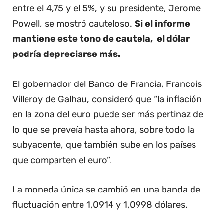
entre el 4,75 y el 5%, y su presidente, Jerome
Powell, se mostró cauteloso.
Si el informe
mantiene este tono de cautela, el dólar
podría depreciarse más.
El gobernador del Banco de Francia, Francois
Villeroy de Galhau, consideró que “la inflación
en la zona del euro puede ser más pertinaz de
lo que se preveía hasta ahora, sobre todo la
subyacente, que también sube en los países
que comparten el euro”.
La moneda única se cambió en una banda de
fluctuación entre 1,0914 y 1,0998 dólares.