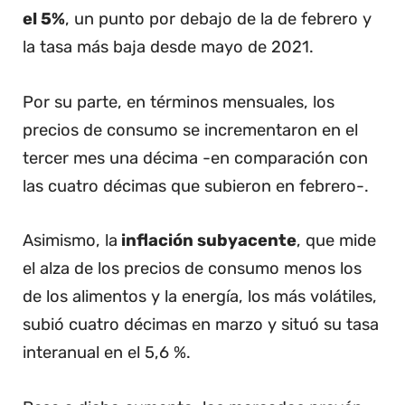
el 5%
, un punto por debajo de la de febrero y
la tasa más baja desde mayo de 2021.
Por su parte, en términos mensuales, los
precios de consumo se incrementaron en el
tercer mes una décima -en comparación con
las cuatro décimas que subieron en febrero-.
Asimismo, la
inflación subyacente
, que mide
el alza de los precios de consumo menos los
de los alimentos y la energía, los más volátiles,
subió cuatro décimas en marzo y situó su tasa
interanual en el 5,6 %.