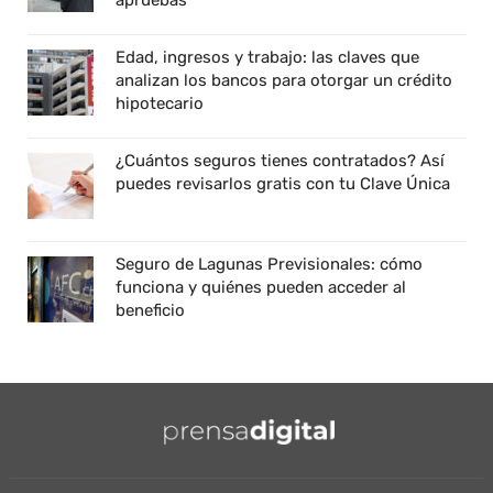
apruebas
Edad, ingresos y trabajo: las claves que
analizan los bancos para otorgar un crédito
hipotecario
¿Cuántos seguros tienes contratados? Así
puedes revisarlos gratis con tu Clave Única
Seguro de Lagunas Previsionales: cómo
funciona y quiénes pueden acceder al
beneficio