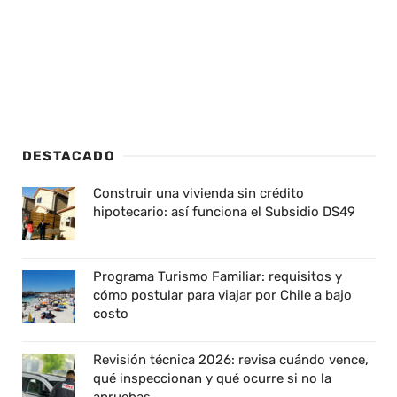
DESTACADO
Construir una vivienda sin crédito
hipotecario: así funciona el Subsidio DS49
Programa Turismo Familiar: requisitos y
cómo postular para viajar por Chile a bajo
costo
Revisión técnica 2026: revisa cuándo vence,
qué inspeccionan y qué ocurre si no la