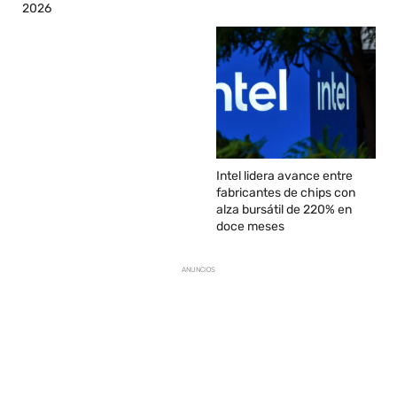
2026
Intel lidera avance entre
fabricantes de chips con
alza bursátil de 220% en
doce meses
ANUNCIOS