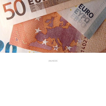
ANUNCIOS