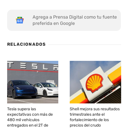
Agrega a Prensa Digital como tu fuente
preferida en Google
RELACIONADOS
Tesla supera las
Shell mejora sus resultados
expectativas con más de
trimestrales ante el
480 mil vehículos
fortalecimiento de los
entregados en el 2T de
precios del crudo