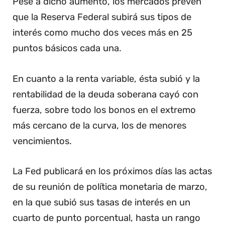
Pese a dicho aumento, los mercados prevén
que la Reserva Federal subirá sus tipos de
interés como mucho dos veces más en 25
puntos básicos cada una.
En cuanto a la renta variable, ésta subió y la
rentabilidad de la deuda soberana cayó con
fuerza, sobre todo los bonos en el extremo
más cercano de la curva, los de menores
vencimientos.
La Fed publicará en los próximos días las actas
de su reunión de política monetaria de marzo,
en la que subió sus tasas de interés en un
cuarto de punto porcentual, hasta un rango