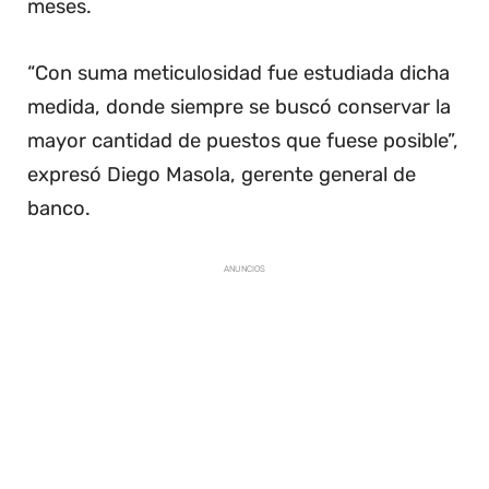
meses.
“Con suma meticulosidad fue estudiada dicha
medida, donde siempre se buscó conservar la
mayor cantidad de puestos que fuese posible”,
expresó Diego Masola, gerente general de
banco.
ANUNCIOS