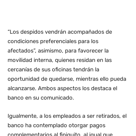
“Los despidos vendrán acompañados de
condiciones preferenciales para los
afectados”, asimismo, para favorecer la
movilidad interna, quienes residan en las
cercanías de sus oficinas tendrán la
oportunidad de quedarse, mientras ello pueda
alcanzarse. Ambos aspectos los destaca el
banco en su comunicado.
Igualmente, a los empleados a ser retirados, el
banco ha contemplado otorgar pagos
complementarios al finiquito, al igual que