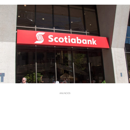
ANUNCIOS