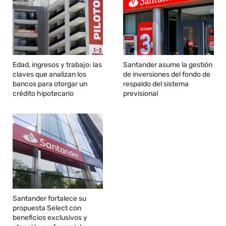
Edad, ingresos y trabajo: las
Santander asume la gestión
claves que analizan los
de inversiones del fondo de
bancos para otorgar un
respaldo del sistema
crédito hipotecario
previsional
Santander fortalece su
propuesta Select con
beneficios exclusivos y