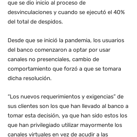
que se dio inicio al proceso de
desvinculaciones y cuando se ejecutó el 40%
del total de despidos.
Desde que se inició la pandemia, los usuarios
del banco comenzaron a optar por usar
canales no presenciales, cambio de
comportamiento que forzó a que se tomara
dicha resolución.
“Los nuevos requerimientos y exigencias” de
sus clientes son los que han llevado al banco a
tomar esta decisión, ya que han sido estos los
que han privilegiado utilizar mayormente los
canales virtuales en vez de acudir a las