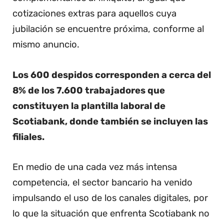
cotizaciones extras para aquellos cuya
jubilación se encuentre próxima, conforme al
mismo anuncio.
Los 600 despidos corresponden a cerca del
8% de los 7.600 trabajadores que
constituyen la plantilla laboral de
Scotiabank, donde también se incluyen las
filiales.
En medio de una cada vez más intensa
competencia, el sector bancario ha venido
impulsando el uso de los canales digitales, por
lo que la situación que enfrenta Scotiabank no