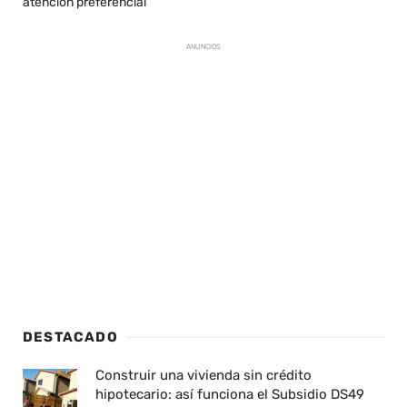
atención preferencial
ANUNCIOS
DESTACADO
Construir una vivienda sin crédito
hipotecario: así funciona el Subsidio DS49