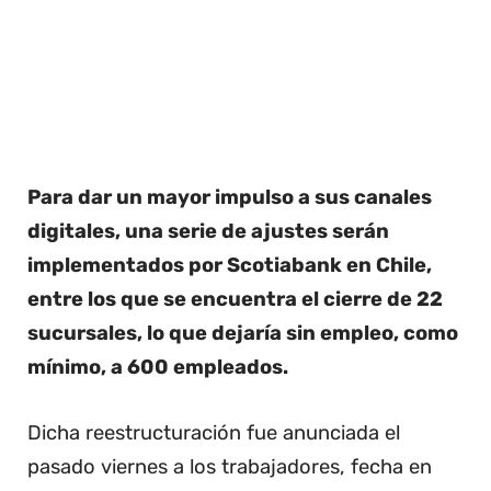
Para dar un mayor impulso a sus canales
digitales, una serie de ajustes serán
implementados por Scotiabank en Chile,
entre los que se encuentra el cierre de 22
sucursales, lo que dejaría sin empleo, como
mínimo, a 600 empleados.
Dicha reestructuración fue anunciada el
pasado viernes a los trabajadores, fecha en