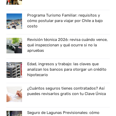
Programa Turismo Familiar: requisitos y
cómo postular para viajar por Chile a bajo
costo
Revisión técnica 2026: revisa cuándo vence,
qué inspeccionan y qué ocurre si no la
apruebas
Edad, ingresos y trabajo: las claves que
analizan los bancos para otorgar un crédito
hipotecario
¿Cuántos seguros tienes contratados? Así
puedes revisarlos gratis con tu Clave Única
Seguro de Lagunas Previsionales: cómo