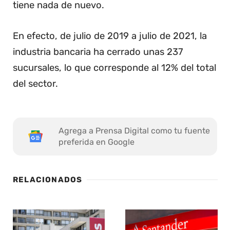
tiene nada de nuevo.
En efecto, de julio de 2019 a julio de 2021, la
industria bancaria ha cerrado unas 237
sucursales, lo que corresponde al 12% del total
del sector.
Agrega a Prensa Digital como tu fuente
preferida en Google
RELACIONADOS