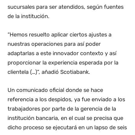
sucursales para ser atendidos, según fuentes
de la institución.
“Hemos resuelto aplicar ciertos ajustes a
nuestras operaciones para así poder
adaptarlas a este innovador contexto y así
proporcionar la experiencia esperada por la
clientela (…)”, añadió Scotiabank.
Un comunicado oficial donde se hace
referencia a los despidos, ya fue enviado a los
trabajadores por parte de la gerencia de la
institución bancaria, en el cual se precisa que
dicho proceso se ejecutará en un lapso de seis