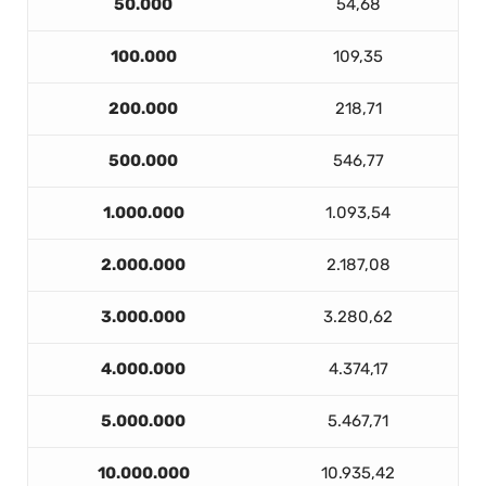
50.000
54,68
100.000
109,35
200.000
218,71
500.000
546,77
1.000.000
1.093,54
2.000.000
2.187,08
3.000.000
3.280,62
4.000.000
4.374,17
5.000.000
5.467,71
10.000.000
10.935,42