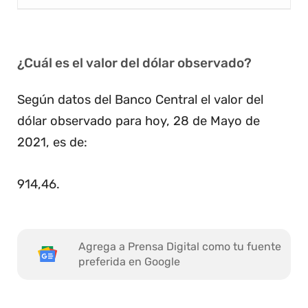
¿Cuál es el valor del dólar observado?
Según datos del Banco Central el valor del
dólar observado para hoy, 28 de Mayo de
2021, es de:
914,46
.
Agrega a Prensa Digital como tu fuente
preferida en Google