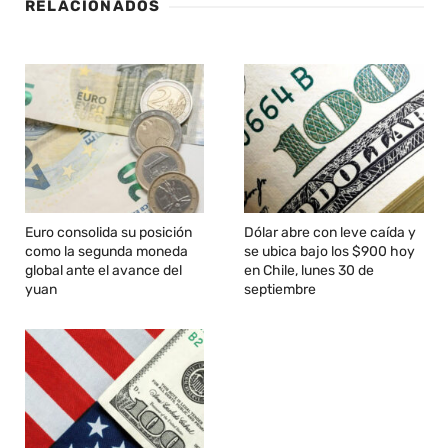
RELACIONADOS
Euro consolida su posición
Dólar abre con leve caída y
como la segunda moneda
se ubica bajo los $900 hoy
global ante el avance del
en Chile, lunes 30 de
yuan
septiembre