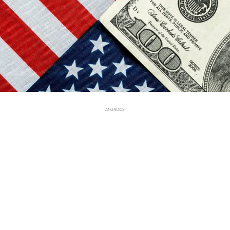
ANUNCIOS