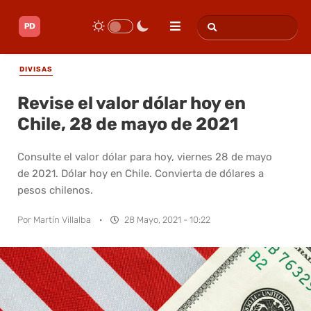
DIVISAS
Revise el valor dólar hoy en
Chile, 28 de mayo de 2021
Consulte el valor dólar para hoy, viernes 28 de mayo
de 2021. Dólar hoy en Chile. Convierta de dólares a
pesos chilenos.
Por
Martín Villalba
·
28 Mayo, 2021 - 10:22