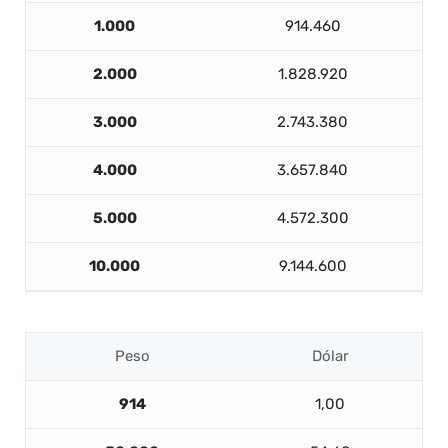
1.000
914.460
2.000
1.828.920
3.000
2.743.380
4.000
3.657.840
5.000
4.572.300
10.000
9.144.600
Peso
Dólar
914
1,00