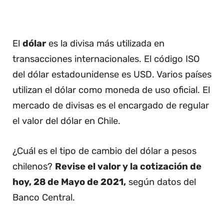
El
dólar
es la divisa más utilizada en
transacciones internacionales. El código ISO
del dólar estadounidense es USD. Varios países
utilizan el dólar como moneda de uso oficial. El
mercado de divisas es el encargado de regular
el valor del dólar en Chile.
¿Cuál es el tipo de cambio del dólar a pesos
chilenos?
Revise el valor y la cotización de
hoy, 28 de Mayo de 2021,
según datos del
Banco Central.