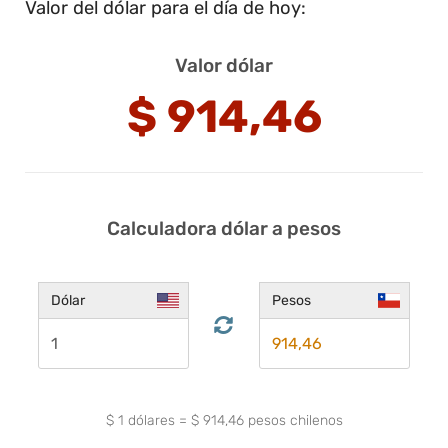
Valor del dólar para el día de hoy:
Valor dólar
$
914,46
Calculadora dólar a pesos
Dólar
Pesos
$
1
dólares
=
$
914,46
pesos chilenos