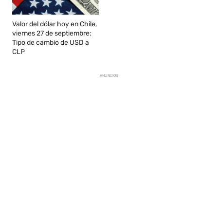
Valor del dólar hoy en Chile,
viernes 27 de septiembre:
Tipo de cambio de USD a
CLP
ANUNCIOS