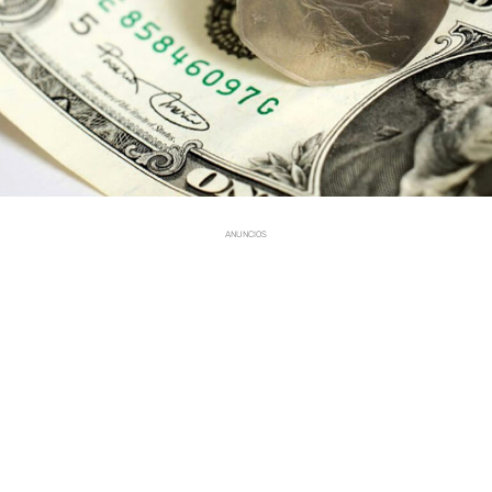
ANUNCIOS