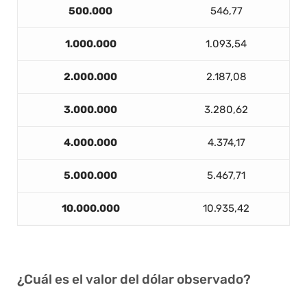
500.000
546,77
1.000.000
1.093,54
2.000.000
2.187,08
3.000.000
3.280,62
4.000.000
4.374,17
5.000.000
5.467,71
10.000.000
10.935,42
¿Cuál es el valor del dólar observado?