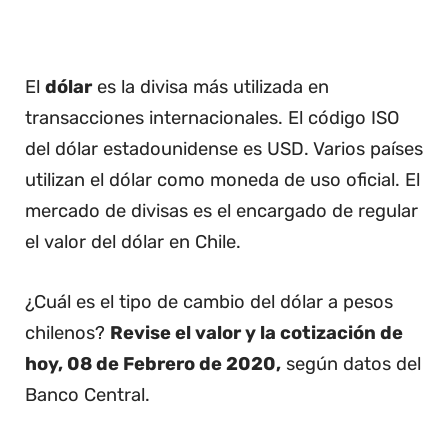
El
dólar
es la divisa más utilizada en
transacciones internacionales. El código ISO
del dólar estadounidense es USD. Varios países
utilizan el dólar como moneda de uso oficial. El
mercado de divisas es el encargado de regular
el valor del dólar en Chile.
¿Cuál es el tipo de cambio del dólar a pesos
chilenos?
Revise el valor y la cotización de
hoy, 08 de Febrero de 2020,
según datos del
Banco Central.