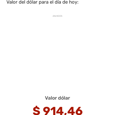
Valor del dólar para el día de hoy:
ANUNCIOS
Valor dólar
$
914,46