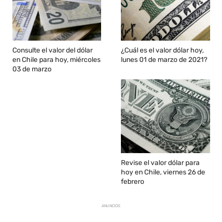
Consulte el valor del dólar
¿Cuál es el valor dólar hoy,
en Chile para hoy, miércoles
lunes 01 de marzo de 2021?
03 de marzo
Revise el valor dólar para
hoy en Chile, viernes 26 de
febrero
ANUNCIOS