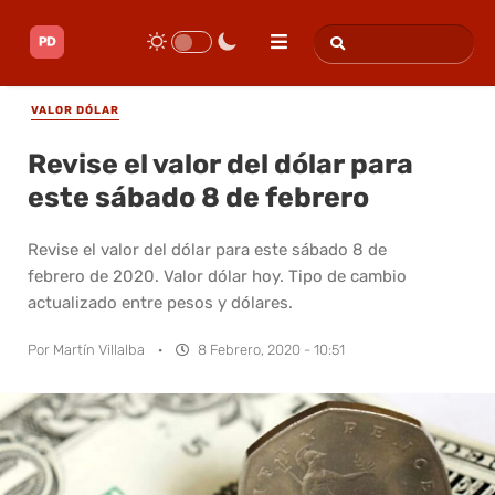
VALOR DÓLAR
Revise el valor del dólar para
este sábado 8 de febrero
Revise el valor del dólar para este sábado 8 de
febrero de 2020. Valor dólar hoy. Tipo de cambio
actualizado entre pesos y dólares.
Por
Martín Villalba
·
8 Febrero, 2020 - 10:51