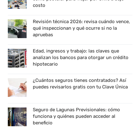
costo
Revisión técnica 2026: revisa cuándo vence,
qué inspeccionan y qué ocurre si no la
apruebas
Edad, ingresos y trabajo: las claves que
analizan los bancos para otorgar un crédito
hipotecario
¿Cuántos seguros tienes contratados? Así
puedes revisarlos gratis con tu Clave Única
Seguro de Lagunas Previsionales: cómo
funciona y quiénes pueden acceder al
beneficio