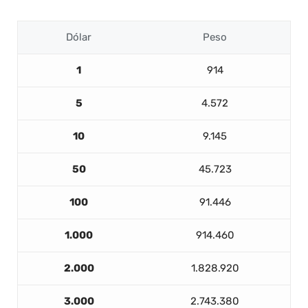
Dólar
Peso
1
914
5
4.572
10
9.145
50
45.723
100
91.446
1.000
914.460
2.000
1.828.920
3.000
2.743.380