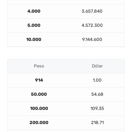
4.000
3.657.840
5.000
4.572.300
10.000
9.144.600
Peso
Dólar
914
1,00
50.000
54,68
100.000
109,35
200.000
218,71