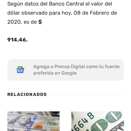
Según datos del Banco Central el valor del
dólar observado para hoy, 08 de Febrero de
2020, es de
$
914,46
.
Agrega a Prensa Digital como tu fuente
preferida en Google
RELACIONADOS