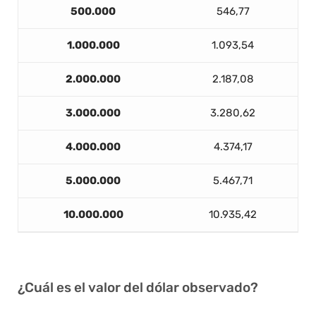
500.000
546,77
1.000.000
1.093,54
2.000.000
2.187,08
3.000.000
3.280,62
4.000.000
4.374,17
5.000.000
5.467,71
10.000.000
10.935,42
¿Cuál es el valor del dólar observado?