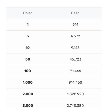
Dólar
Peso
1
914
5
4.572
10
9.145
50
45.723
100
91.446
1.000
914.460
2.000
1.828.920
3.000
2.743.380