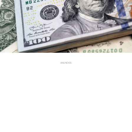
ANUNCIOS