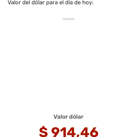
Valor del dólar para el día de hoy:
ANUNCIOS
Valor dólar
$
914,46