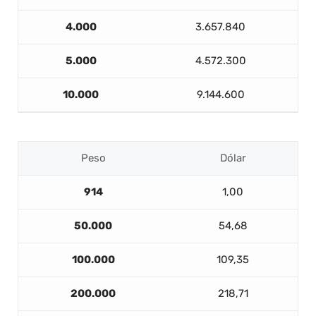
4.000
3.657.840
5.000
4.572.300
10.000
9.144.600
Peso
Dólar
914
1,00
50.000
54,68
100.000
109,35
200.000
218,71