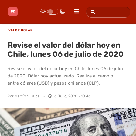
VALOR DÓLAR
Revise el valor del dólar hoy en
Chile, lunes 06 de julio de 2020
Revise el valor del dólar hoy en Chile, lunes 06 de julio
de 2020, Dólar hoy actualizado. Realize el cambio
entre dólares (USD) y pesos chilenos (CLP).
Por
Martín Villalba
·
6 Julio, 2020 - 10:46