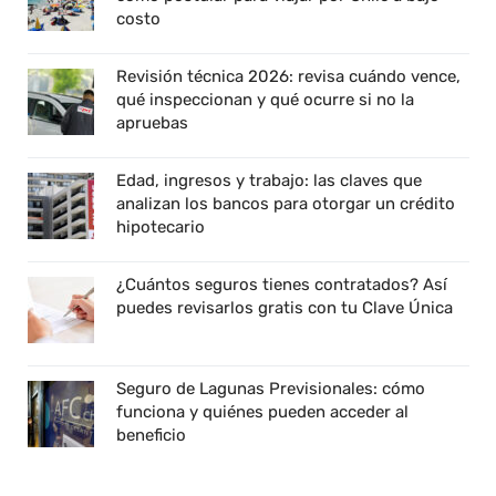
costo
Revisión técnica 2026: revisa cuándo vence,
qué inspeccionan y qué ocurre si no la
apruebas
Edad, ingresos y trabajo: las claves que
analizan los bancos para otorgar un crédito
hipotecario
¿Cuántos seguros tienes contratados? Así
puedes revisarlos gratis con tu Clave Única
Seguro de Lagunas Previsionales: cómo
funciona y quiénes pueden acceder al
beneficio