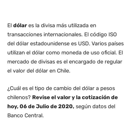
El
dólar
es la divisa más utilizada en
transacciones internacionales. El código ISO
del dólar estadounidense es USD. Varios países
utilizan el dólar como moneda de uso oficial. El
mercado de divisas es el encargado de regular
el valor del dólar en Chile.
¿Cuál es el tipo de cambio del dólar a pesos
chilenos?
Revise el valor y la cotización de
hoy, 06 de Julio de 2020,
según datos del
Banco Central.