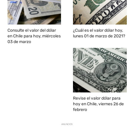
Consulte el valor del dólar
¿Cuál es el valor dólar hoy,
en Chile para hoy, miércoles
lunes 01 de marzo de 2021?
03 de marzo
Revise el valor dólar para
hoy en Chile, viernes 26 de
febrero
ANUNCIOS