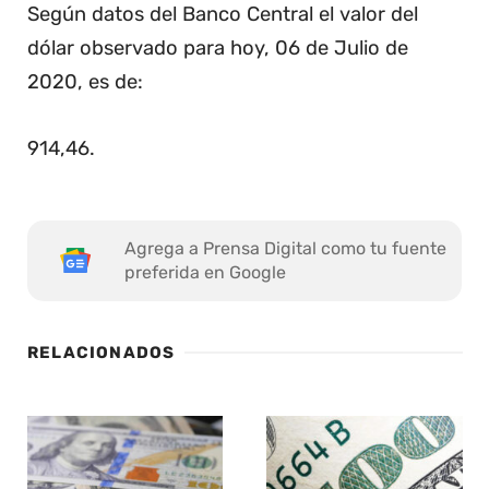
Según datos del Banco Central el valor del
dólar observado para hoy, 06 de Julio de
2020, es de:
914,46
.
Agrega a Prensa Digital como tu fuente
preferida en Google
RELACIONADOS