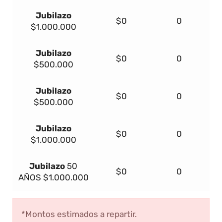
Jubilazo
$0
0
$1.000.000
Jubilazo
$0
0
$500.000
Jubilazo
$0
0
$500.000
Jubilazo
$0
0
$1.000.000
Jubilazo
50
$0
0
AÑOS
$1.000.000
*Montos estimados a repartir.