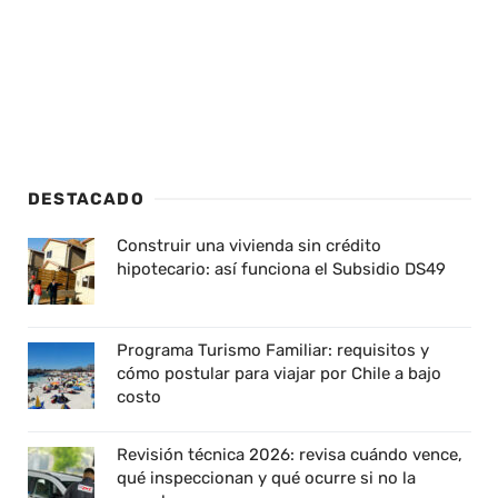
DESTACADO
Construir una vivienda sin crédito
hipotecario: así funciona el Subsidio DS49
Programa Turismo Familiar: requisitos y
cómo postular para viajar por Chile a bajo
costo
Revisión técnica 2026: revisa cuándo vence,
qué inspeccionan y qué ocurre si no la