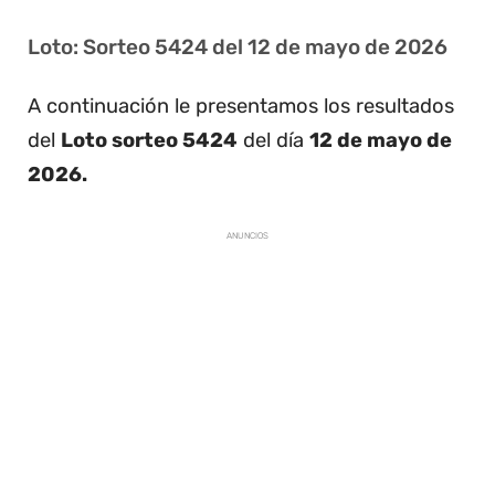
Loto: Sorteo 5424 del 12 de mayo de 2026
A continuación le presentamos los resultados
del
Loto sorteo 5424
del día
12 de mayo de
2026.
ANUNCIOS