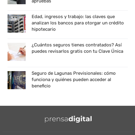
apruebas
Edad, ingresos y trabajo: las claves que
analizan los bancos para otorgar un crédito
hipotecario
¿Cuántos seguros tienes contratados? Así
puedes revisarlos gratis con tu Clave Única
Seguro de Lagunas Previsionales: cómo
funciona y quiénes pueden acceder al
beneficio