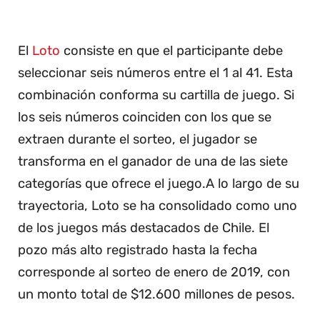
El
Loto
consiste en que el participante debe
seleccionar seis números entre el 1 al 41. Esta
combinación conforma su cartilla de juego. Si
los seis números coinciden con los que se
extraen durante el sorteo, el jugador se
transforma en el ganador de una de las siete
categorías que ofrece el juego.A lo largo de su
trayectoria, Loto se ha consolidado como uno
de los juegos más destacados de Chile. El
pozo más alto registrado hasta la fecha
corresponde al sorteo de enero de 2019, con
un monto total de $12.600 millones de pesos.