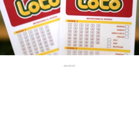
ANUNCIOS