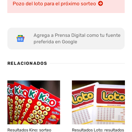
Pozo del loto para el próximo sorteo
Agrega a Prensa Digital como tu fuente
preferida en Google
RELACIONADOS
Resultados Kino: sorteo
Resultados Loto: resultados