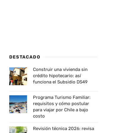
DESTACADO
Construir una vivienda sin
crédito hipotecario: así
funciona el Subsidio DS49
Programa Turismo Familiar:
requisitos y cómo postular
para viajar por Chile a bajo
costo
Revisión técnica 2026: revisa