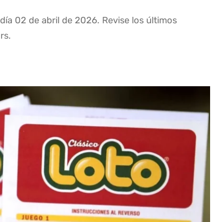
día 02 de abril de 2026. Revise los últimos
rs.