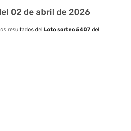
el 02 de abril de 2026
los resultados del
Loto sorteo 5407
del