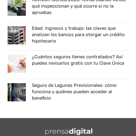
qué inspeccionan y qué ocurre si no la
apruebas
Edad, ingresos y trabajo: las claves que
analizan los bancos para otorgar un crédito
hipotecario
¿Cuántos seguros tienes contratados? Así
puedes revisarlos gratis con tu Clave Única
Seguro de Lagunas Previsionales: cómo
funciona y quiénes pueden acceder al
beneficio