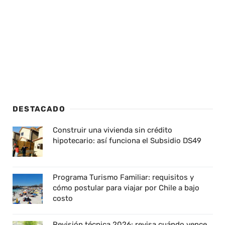
DESTACADO
Construir una vivienda sin crédito
hipotecario: así funciona el Subsidio DS49
Programa Turismo Familiar: requisitos y
cómo postular para viajar por Chile a bajo
costo
Revisión técnica 2026: revisa cuándo vence,