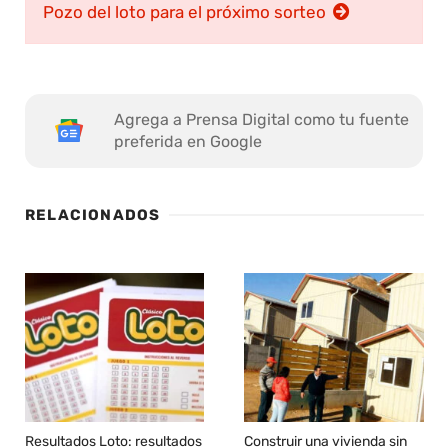
Pozo del loto para el próximo sorteo
Agrega a Prensa Digital como tu fuente
preferida en Google
RELACIONADOS
Resultados Loto: resultados
Construir una vivienda sin