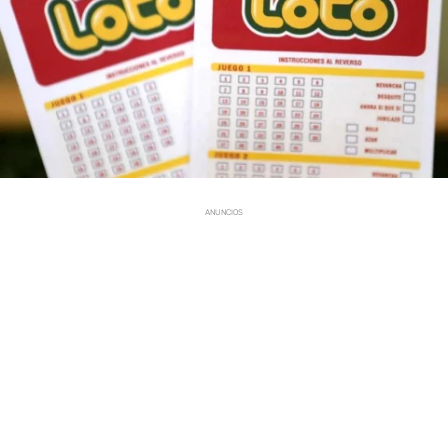
ANUNCIOS