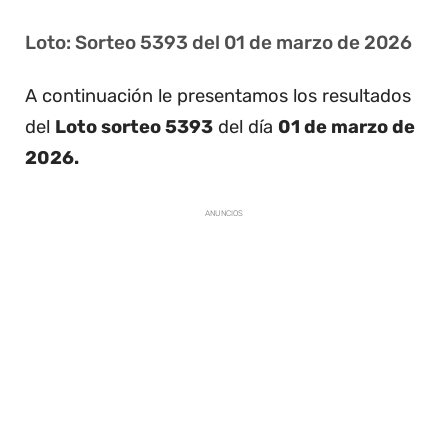
Loto: Sorteo 5393 del 01 de marzo de 2026
A continuación le presentamos los resultados
del
Loto sorteo 5393
del día
01 de marzo de
2026.
ANUNCIOS