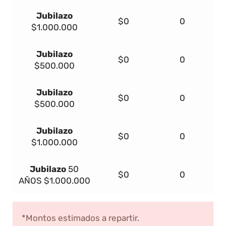
Jubilazo
$0
0
$1.000.000
Jubilazo
$0
0
$500.000
Jubilazo
$0
0
$500.000
Jubilazo
$0
0
$1.000.000
Jubilazo
50
$0
0
AÑOS
$1.000.000
*Montos estimados a repartir.