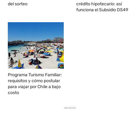
del sorteo
crédito hipotecario: así
funciona el Subsidio DS49
Programa Turismo Familiar:
requisitos y cómo postular
para viajar por Chile a bajo
costo
ANUNCIOS