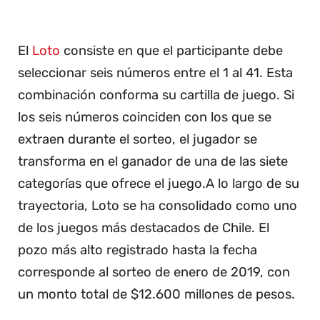
El
Loto
consiste en que el participante debe
seleccionar seis números entre el 1 al 41. Esta
combinación conforma su cartilla de juego. Si
los seis números coinciden con los que se
extraen durante el sorteo, el jugador se
transforma en el ganador de una de las siete
categorías que ofrece el juego.A lo largo de su
trayectoria, Loto se ha consolidado como uno
de los juegos más destacados de Chile. El
pozo más alto registrado hasta la fecha
corresponde al sorteo de enero de 2019, con
un monto total de $12.600 millones de pesos.