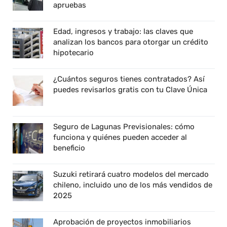
apruebas
Edad, ingresos y trabajo: las claves que
analizan los bancos para otorgar un crédito
hipotecario
¿Cuántos seguros tienes contratados? Así
puedes revisarlos gratis con tu Clave Única
Seguro de Lagunas Previsionales: cómo
funciona y quiénes pueden acceder al
beneficio
Suzuki retirará cuatro modelos del mercado
chileno, incluido uno de los más vendidos de
2025
Aprobación de proyectos inmobiliarios