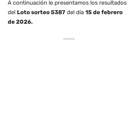
A continuación le presentamos los resultados
del
Loto sorteo 5387
del día
15 de febrero
de 2026.
ANUNCIOS