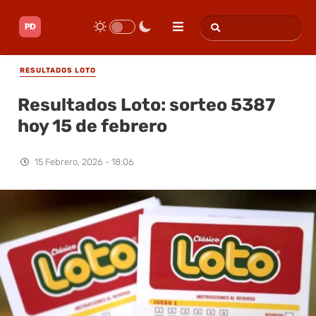
RESULTADOS LOTO
Resultados Loto: sorteo 5387
hoy 15 de febrero
15 Febrero, 2026 - 18:06