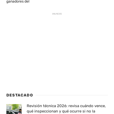
ganadores del
ANUNCIOS
DESTACADO
Revisión técnica 2026: revisa cuándo vence,
qué inspeccionan y qué ocurre si no la