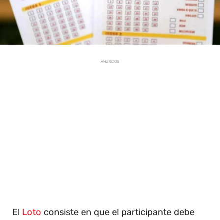
ANUNCIOS
El
Loto
consiste en que el participante debe