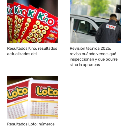
Resultados Kino: resultados
Revisión técnica 2026:
actualizados del
revisa cuándo vence, qué
inspeccionan y qué ocurre
si no la apruebas
Resultados Loto: números