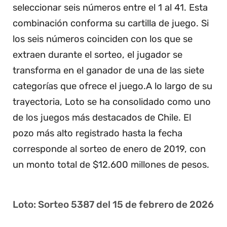
seleccionar seis números entre el 1 al 41. Esta
combinación conforma su cartilla de juego. Si
los seis números coinciden con los que se
extraen durante el sorteo, el jugador se
transforma en el ganador de una de las siete
categorías que ofrece el juego.A lo largo de su
trayectoria, Loto se ha consolidado como uno
de los juegos más destacados de Chile. El
pozo más alto registrado hasta la fecha
corresponde al sorteo de enero de 2019, con
un monto total de $12.600 millones de pesos.
Loto: Sorteo 5387 del 15 de febrero de 2026