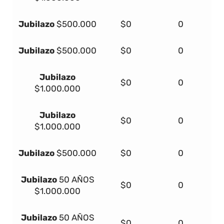
Jubilazo
$500.000
$0
0
Jubilazo
$500.000
$0
0
Jubilazo
$0
0
$1.000.000
Jubilazo
$0
0
$1.000.000
Jubilazo
$500.000
$0
0
Jubilazo
50 AÑOS
$0
0
$1.000.000
Jubilazo
50 AÑOS
$0
0