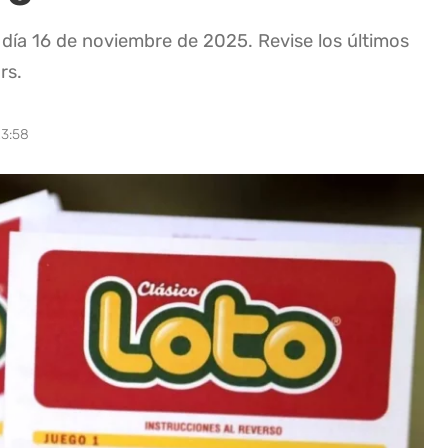
 día 16 de noviembre de 2025. Revise los últimos
rs.
23:58