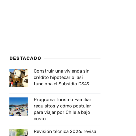
DESTACADO
Construir una vivienda sin
crédito hipotecario: así
funciona el Subsidio DS49
Programa Turismo Familiar:
requisitos y cómo postular
para viajar por Chile a bajo
costo
Revisión técnica 2026: revisa