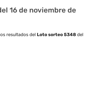
del 16 de noviembre de
los resultados del
Loto sorteo 5348
del