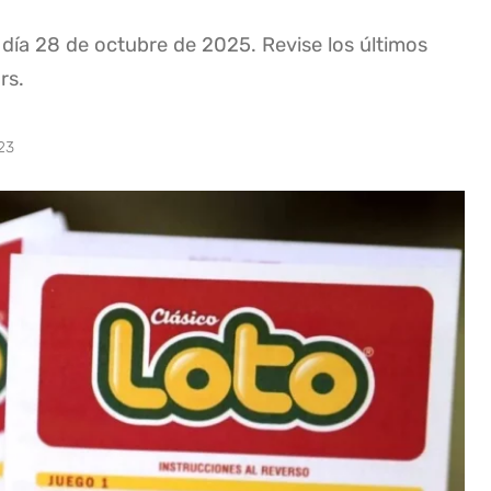
 día 28 de octubre de 2025. Revise los últimos
rs.
23