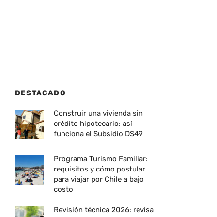
DESTACADO
Construir una vivienda sin
crédito hipotecario: así
funciona el Subsidio DS49
Programa Turismo Familiar:
requisitos y cómo postular
para viajar por Chile a bajo
costo
Revisión técnica 2026: revisa