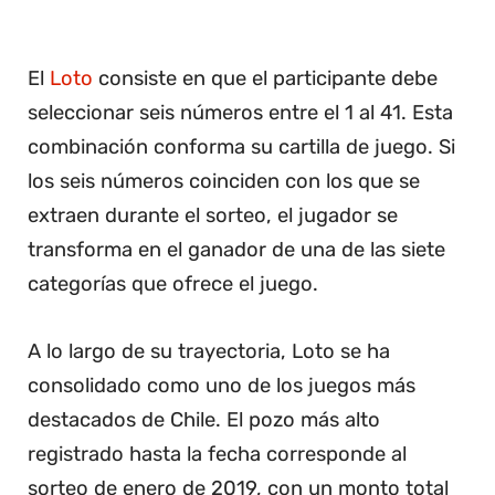
El
Loto
consiste en que el participante debe
seleccionar seis números entre el 1 al 41. Esta
combinación conforma su cartilla de juego. Si
los seis números coinciden con los que se
extraen durante el sorteo, el jugador se
transforma en el ganador de una de las siete
categorías que ofrece el juego.
A lo largo de su trayectoria, Loto se ha
consolidado como uno de los juegos más
destacados de Chile. El pozo más alto
registrado hasta la fecha corresponde al
sorteo de enero de 2019, con un monto total