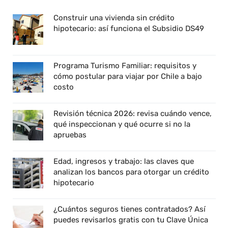
Construir una vivienda sin crédito
hipotecario: así funciona el Subsidio DS49
Programa Turismo Familiar: requisitos y
cómo postular para viajar por Chile a bajo
costo
Revisión técnica 2026: revisa cuándo vence,
qué inspeccionan y qué ocurre si no la
apruebas
Edad, ingresos y trabajo: las claves que
analizan los bancos para otorgar un crédito
hipotecario
¿Cuántos seguros tienes contratados? Así
puedes revisarlos gratis con tu Clave Única