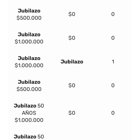
Jubilazo
$0
0
$500.000
Jubilazo
$0
0
$1.000.000
Jubilazo
Jubilazo
1
$1.000.000
Jubilazo
$0
0
$500.000
Jubilazo
50
AÑOS
$0
0
$1.000.000
Jubilazo
50