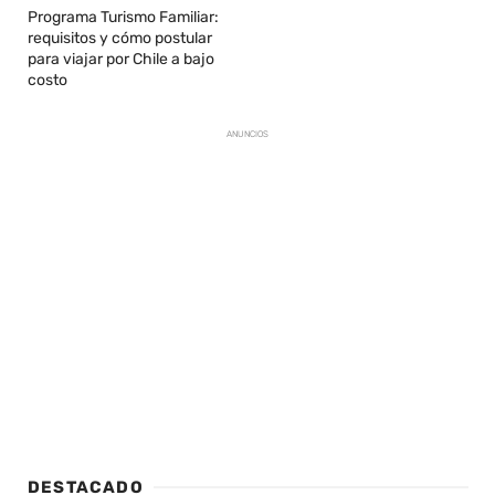
Programa Turismo Familiar:
requisitos y cómo postular
para viajar por Chile a bajo
costo
ANUNCIOS
DESTACADO