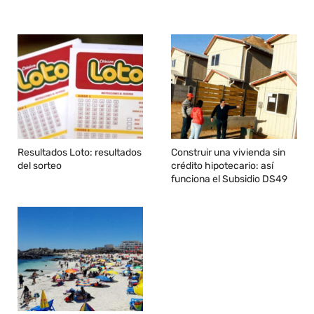
Resultados Loto: resultados
Construir una vivienda sin
del sorteo
crédito hipotecario: así
funciona el Subsidio DS49