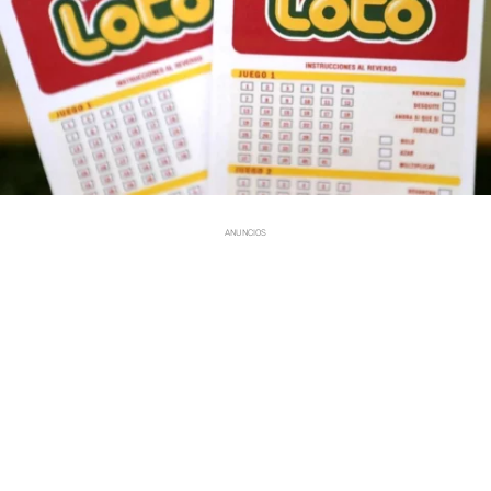
ANUNCIOS