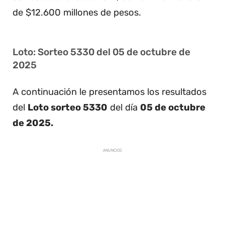
de $12.600 millones de pesos.
Loto: Sorteo 5330 del 05 de octubre de
2025
A continuación le presentamos los resultados
del
Loto sorteo 5330
del día
05 de octubre
de 2025.
ANUNCIOS