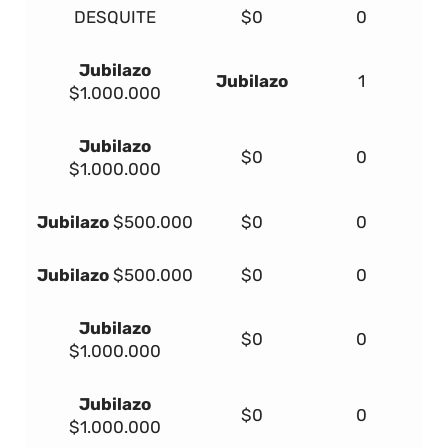
DESQUITE
$0
0
Jubilazo
Jubilazo
1
$1.000.000
Jubilazo
$0
0
$1.000.000
Jubilazo
$500.000
$0
0
Jubilazo
$500.000
$0
0
Jubilazo
$0
0
$1.000.000
Jubilazo
$0
0
$1.000.000