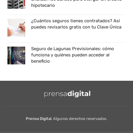
hipotecario
¿Cuántos seguros tienes contratados? Así
puedes revisarlos gratis con tu Clave Única
Seguro de Lagunas Previsionales: cómo
funciona y quiénes pueden acceder al
beneficio
Prensa Digital
. Algunos derechos reservados.