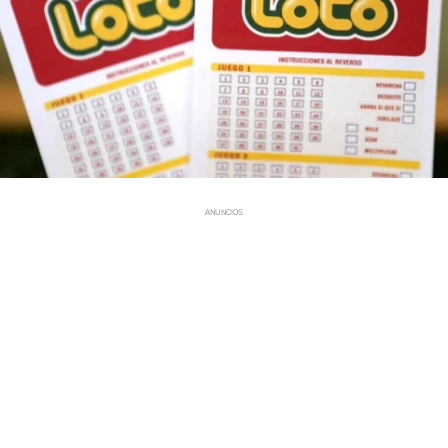
ANUNCIOS