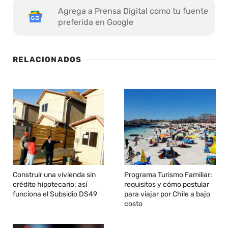
Agrega a Prensa Digital como tu fuente
preferida en Google
RELACIONADOS
Construir una vivienda sin
Programa Turismo Familiar:
crédito hipotecario: así
requisitos y cómo postular
funciona el Subsidio DS49
para viajar por Chile a bajo
costo