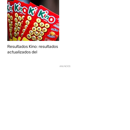
Resultados Kino: resultados
actualizados del
ANUNCIOS