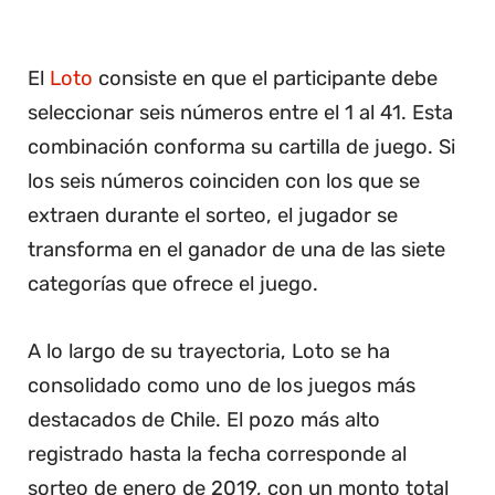
El
Loto
consiste en que el participante debe
seleccionar seis números entre el 1 al 41. Esta
combinación conforma su cartilla de juego. Si
los seis números coinciden con los que se
extraen durante el sorteo, el jugador se
transforma en el ganador de una de las siete
categorías que ofrece el juego.
A lo largo de su trayectoria, Loto se ha
consolidado como uno de los juegos más
destacados de Chile. El pozo más alto
registrado hasta la fecha corresponde al
sorteo de enero de 2019, con un monto total