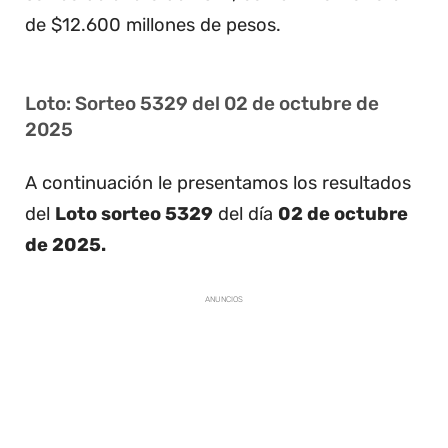
de $12.600 millones de pesos.
Loto: Sorteo 5329 del 02 de octubre de
2025
A continuación le presentamos los resultados
del
Loto sorteo 5329
del día
02 de octubre
de 2025.
ANUNCIOS