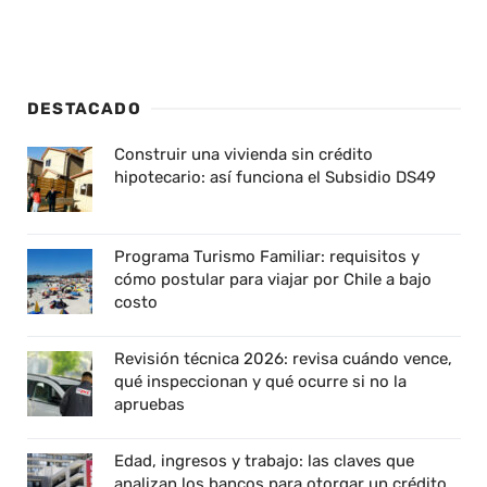
DESTACADO
Construir una vivienda sin crédito
hipotecario: así funciona el Subsidio DS49
Programa Turismo Familiar: requisitos y
cómo postular para viajar por Chile a bajo
costo
Revisión técnica 2026: revisa cuándo vence,
qué inspeccionan y qué ocurre si no la
apruebas
Edad, ingresos y trabajo: las claves que
analizan los bancos para otorgar un crédito