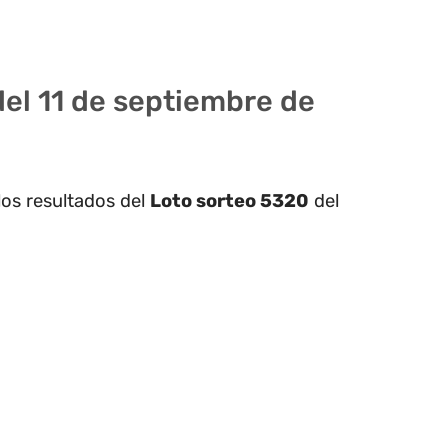
del 11 de septiembre de
los resultados del
Loto sorteo 5320
del