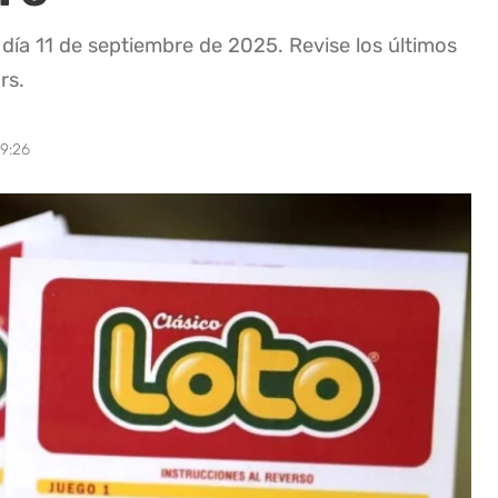
 día 11 de septiembre de 2025. Revise los últimos
rs.
19:26