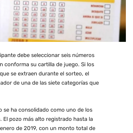
cipante debe seleccionar seis números
n conforma su cartilla de juego. Si los
que se extraen durante el sorteo, el
ador de una de las siete categorías que
oto se ha consolidado como uno de los
 El pozo más alto registrado hasta la
 enero de 2019, con un monto total de