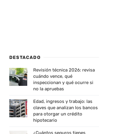
DESTACADO
Revisión técnica 2026: revisa
cuándo vence, qué
inspeccionan y qué ocurre si
no la apruebas
Edad, ingresos y trabajo: las
claves que analizan los bancos
para otorgar un crédito
hipotecario
¿Cuántos seguros tienes