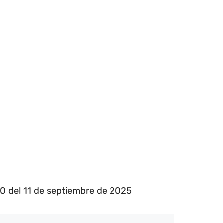
0 del 11 de septiembre de 2025