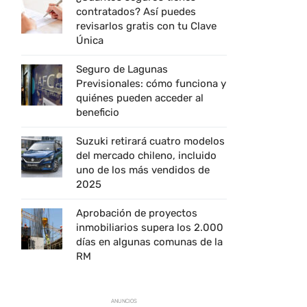
contratados? Así puedes
revisarlos gratis con tu Clave
Única
Seguro de Lagunas
Previsionales: cómo funciona y
quiénes pueden acceder al
beneficio
Suzuki retirará cuatro modelos
del mercado chileno, incluido
uno de los más vendidos de
2025
Aprobación de proyectos
inmobiliarios supera los 2.000
días en algunas comunas de la
RM
ANUNCIOS