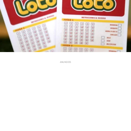
ANUNCIOS