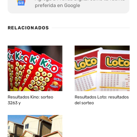
preferida en Google
RELACIONADOS
Resultados Kino: sorteo
Resultados Loto: resultados
3263 y
del sorteo