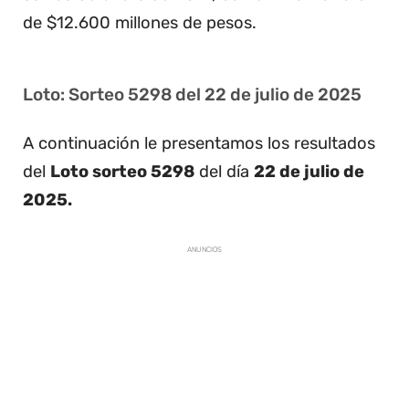
de $12.600 millones de pesos.
Loto: Sorteo 5298 del 22 de julio de 2025
A continuación le presentamos los resultados
del
Loto sorteo 5298
del día
22 de julio de
2025.
ANUNCIOS