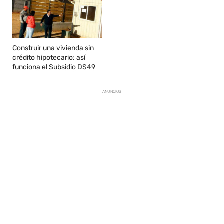
Construir una vivienda sin
crédito hipotecario: así
funciona el Subsidio DS49
ANUNCIOS