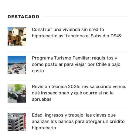
DESTACADO
Construir una vivienda sin crédito
hipotecario: así funciona el Subsidio DS49
Programa Turismo Familiar: requisitos y
cómo postular para viajar por Chile a bajo
costo
Revisión técnica 2026: revisa cuándo vence,
qué inspeccionan y qué ocurre si no la
apruebas
Edad, ingresos y trabajo: las claves que
analizan los bancos para otorgar un crédito
hipotecario