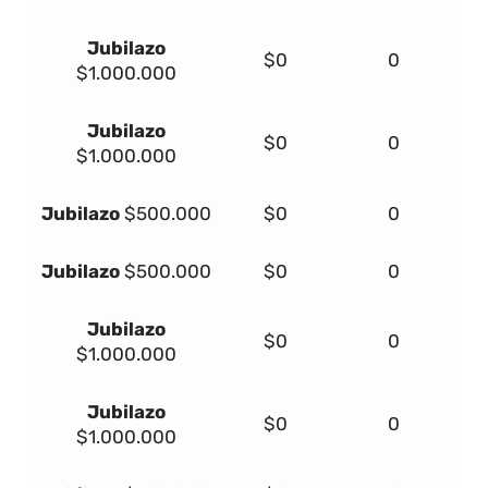
Jubilazo
$0
0
$1.000.000
Jubilazo
$0
0
$1.000.000
Jubilazo
$500.000
$0
0
Jubilazo
$500.000
$0
0
Jubilazo
$0
0
$1.000.000
Jubilazo
$0
0
$1.000.000