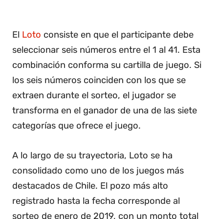
El
Loto
consiste en que el participante debe
seleccionar seis números entre el 1 al 41. Esta
combinación conforma su cartilla de juego. Si
los seis números coinciden con los que se
extraen durante el sorteo, el jugador se
transforma en el ganador de una de las siete
categorías que ofrece el juego.
A lo largo de su trayectoria, Loto se ha
consolidado como uno de los juegos más
destacados de Chile. El pozo más alto
registrado hasta la fecha corresponde al
sorteo de enero de 2019, con un monto total