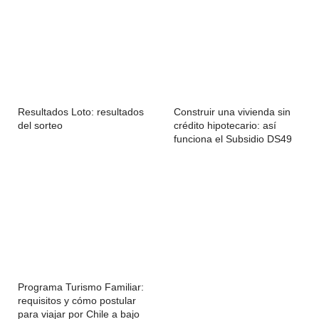
Resultados Loto: resultados
Construir una vivienda sin
del sorteo
crédito hipotecario: así
funciona el Subsidio DS49
Programa Turismo Familiar:
requisitos y cómo postular
para viajar por Chile a bajo