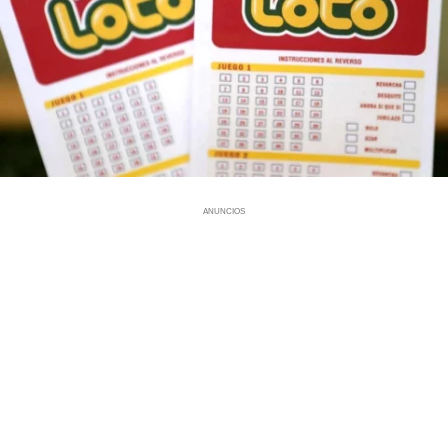
ANUNCIOS