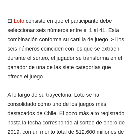
El
Loto
consiste en que el participante debe
seleccionar seis números entre el 1 al 41. Esta
combinación conforma su cartilla de juego. Si los
seis números coinciden con los que se extraen
durante el sorteo, el jugador se transforma en el
ganador de una de las siete categorías que
ofrece el juego.
A lo largo de su trayectoria, Loto se ha
consolidado como uno de los juegos más
destacados de Chile. El pozo más alto registrado
hasta la fecha corresponde al sorteo de enero de
2019, con un monto total de $12.600 millones de