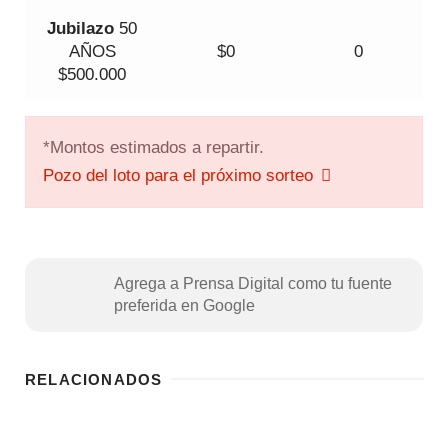
Jubilazo
50
AÑOS
$0
0
$500.000
*Montos estimados a repartir.
Pozo del loto para el próximo sorteo
Agrega a Prensa Digital como tu fuente
preferida en Google
RELACIONADOS