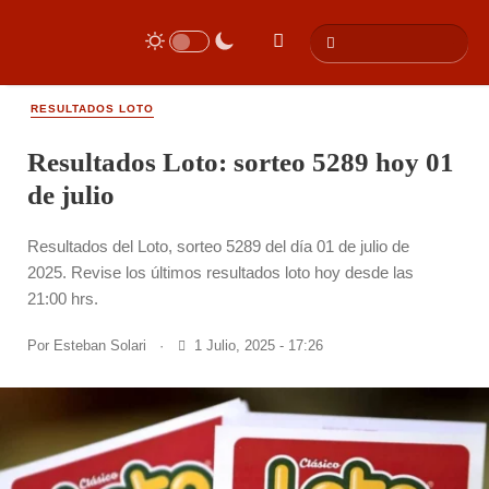
RESULTADOS LOTO
Resultados Loto: sorteo 5289 hoy 01
de julio
Resultados del Loto, sorteo 5289 del día 01 de julio de
2025. Revise los últimos resultados loto hoy desde las
21:00 hrs.
Por
Esteban Solari
·
1 Julio, 2025 - 17:26