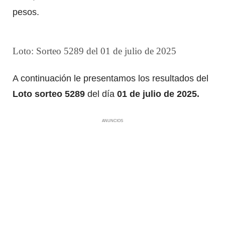
pesos.
Loto: Sorteo 5289 del 01 de julio de 2025
A continuación le presentamos los resultados del
Loto sorteo 5289
del día
01 de julio de 2025.
ANUNCIOS