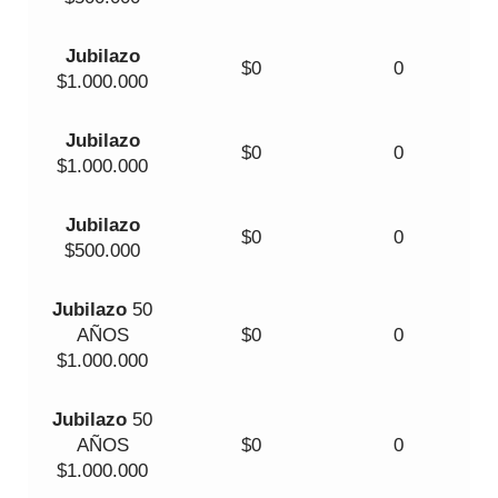
Jubilazo
$0
0
$1.000.000
Jubilazo
$0
0
$1.000.000
Jubilazo
$0
0
$500.000
Jubilazo
50
AÑOS
$0
0
$1.000.000
Jubilazo
50
AÑOS
$0
0
$1.000.000