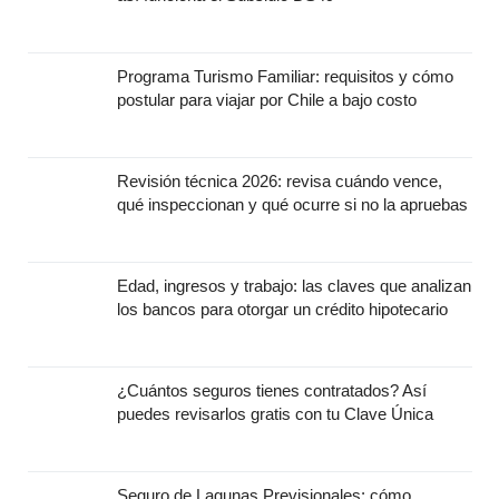
Programa Turismo Familiar: requisitos y cómo
postular para viajar por Chile a bajo costo
Revisión técnica 2026: revisa cuándo vence,
qué inspeccionan y qué ocurre si no la apruebas
Edad, ingresos y trabajo: las claves que analizan
los bancos para otorgar un crédito hipotecario
¿Cuántos seguros tienes contratados? Así
puedes revisarlos gratis con tu Clave Única
Seguro de Lagunas Previsionales: cómo