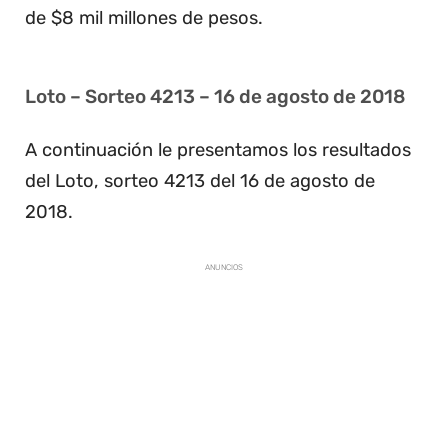
de $8 mil millones de pesos.
Loto – Sorteo 4213 – 16 de agosto de 2018
A continuación le presentamos los resultados
del Loto, sorteo 4213 del 16 de agosto de
2018.
ANUNCIOS