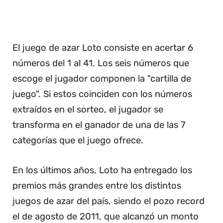
El juego de azar Loto consiste en acertar 6
números del 1 al 41. Los seis números que
escoge el jugador componen la "cartilla de
juego". Si estos coinciden con los números
extraídos en el sorteo, el jugador se
transforma en el ganador de una de las 7
categorías que el juego ofrece.
En los últimos años, Loto ha entregado los
premios más grandes entre los distintos
juegos de azar del país, siendo el pozo record
el de agosto de 2011, que alcanzó un monto