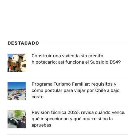
DESTACADO
Construir una vivienda sin crédito
hipotecario: así funciona el Subsidio DS49
Programa Turismo Familiar: requisitos y
cómo postular para viajar por Chile a bajo
costo
Revisión técnica 2026: revisa cuándo vence,
qué inspeccionan y qué ocurre si no la
apruebas