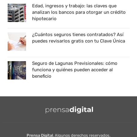
Edad, ingresos y trabajo: las claves que
analizan los bancos para otorgar un crédito
hipotecario
¿Cuántos seguros tienes contratados? Así
puedes revisarlos gratis con tu Clave Única
Seguro de Lagunas Previsionales: cómo
funciona y quiénes pueden acceder al
beneficio
Prensa Digital
. Algunos derechos reservados.