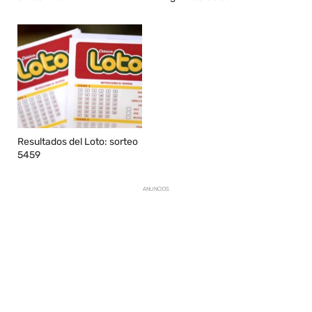
Resultados del Loto: sorteo
5459
ANUNCIOS