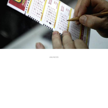
ANUNCIOS