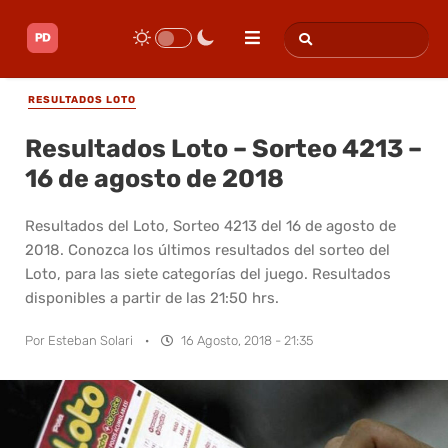
RESULTADOS LOTO
Resultados Loto – Sorteo 4213 –
16 de agosto de 2018
Resultados del Loto, Sorteo 4213 del 16 de agosto de
2018. Conozca los últimos resultados del sorteo del
Loto, para las siete categorías del juego. Resultados
disponibles a partir de las 21:50 hrs.
Por
Esteban Solari
·
16 Agosto, 2018 - 21:35