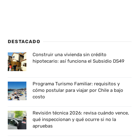
DESTACADO
Construir una vivienda sin crédito
hipotecario: así funciona el Subsidio DS49
Programa Turismo Familiar: requisitos y
cómo postular para viajar por Chile a bajo
costo
Revisión técnica 2026: revisa cuándo vence,
qué inspeccionan y qué ocurre si no la
apruebas