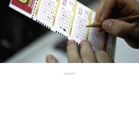
ANUNCIOS