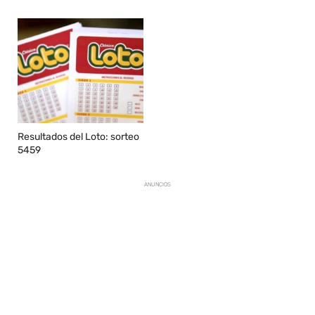
Resultados del Loto: sorteo
5459
ANUNCIOS