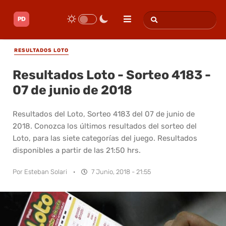
RESULTADOS LOTO
Resultados Loto - Sorteo 4183 -
07 de junio de 2018
Resultados del Loto, Sorteo 4183 del 07 de junio de
2018. Conozca los últimos resultados del sorteo del
Loto, para las siete categorías del juego. Resultados
disponibles a partir de las 21:50 hrs.
Por
Esteban Solari
·
7 Junio, 2018 - 21:55