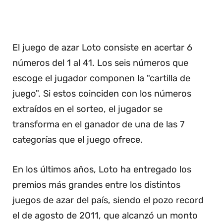
El juego de azar Loto consiste en acertar 6
números del 1 al 41. Los seis números que
escoge el jugador componen la "cartilla de
juego". Si estos coinciden con los números
extraídos en el sorteo, el jugador se
transforma en el ganador de una de las 7
categorías que el juego ofrece.
En los últimos años, Loto ha entregado los
premios más grandes entre los distintos
juegos de azar del país, siendo el pozo record
el de agosto de 2011, que alcanzó un monto