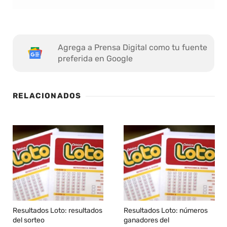
Agrega a Prensa Digital como tu fuente
preferida en Google
RELACIONADOS
Resultados Loto: resultados
Resultados Loto: números
del sorteo
ganadores del