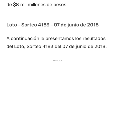
de $8 mil millones de pesos.
Loto - Sorteo 4183 - 07 de junio de 2018
A continuación le presentamos los resultados
del Loto, Sorteo 4183 del 07 de junio de 2018.
ANUNCIOS