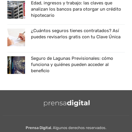
Edad, ingresos y trabajo: las claves que
analizan los bancos para otorgar un crédito
hipotecario
¿Cuántos seguros tienes contratados? Así
puedes revisarlos gratis con tu Clave Única
Seguro de Lagunas Previsionales: cómo
funciona y quiénes pueden acceder al
beneficio
Prensa Digital
. Algunos derechos reservados.