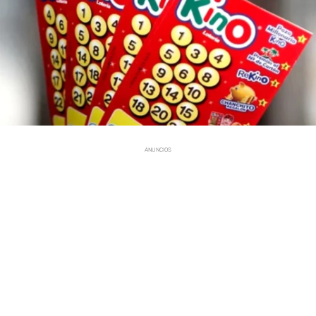
ANUNCIOS