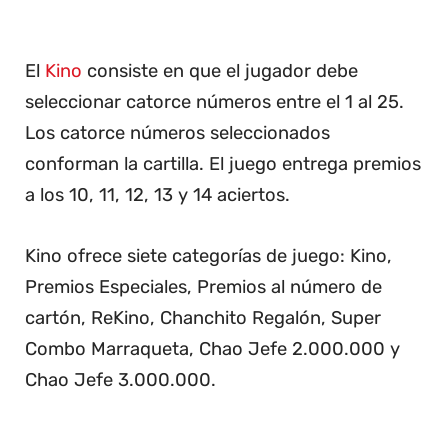
El
Kino
consiste en que el jugador debe
seleccionar catorce números entre el 1 al 25.
Los catorce números seleccionados
conforman la cartilla. El juego entrega premios
a los 10, 11, 12, 13 y 14 aciertos.
Kino ofrece siete categorías de juego: Kino,
Premios Especiales, Premios al número de
cartón, ReKino, Chanchito Regalón, Super
Combo Marraqueta, Chao Jefe 2.000.000 y
Chao Jefe 3.000.000.