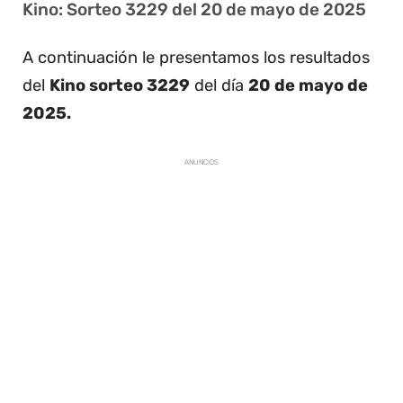
Kino: Sorteo 3229 del 20 de mayo de 2025
A continuación le presentamos los resultados
del
Kino sorteo 3229
del día
20 de mayo de
2025.
ANUNCIOS