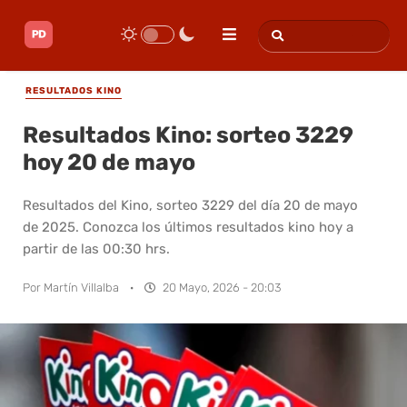
RESULTADOS KINO
Resultados Kino: sorteo 3229
hoy 20 de mayo
Resultados del Kino, sorteo 3229 del día 20 de mayo
de 2025. Conozca los últimos resultados kino hoy a
partir de las 00:30 hrs.
Por
Martín Villalba
·
20 Mayo, 2026 - 20:03