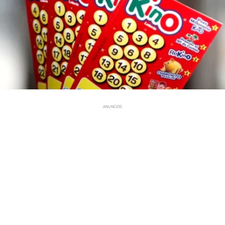
ANUNCIOS