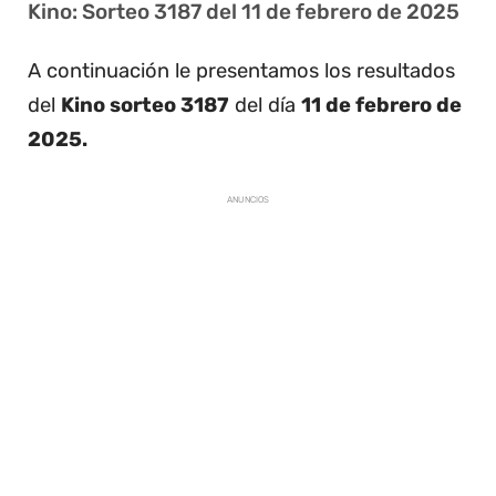
Kino: Sorteo 3187 del 11 de febrero de 2025
A continuación le presentamos los resultados
del
Kino sorteo 3187
del día
11 de febrero de
2025.
ANUNCIOS