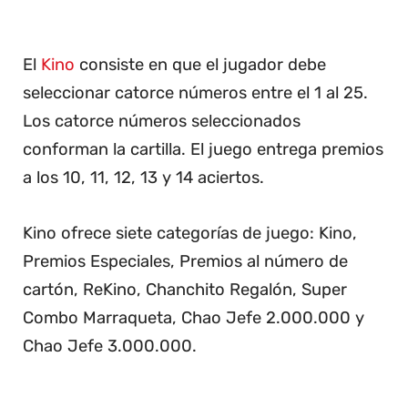
El
Kino
consiste en que el jugador debe
seleccionar catorce números entre el 1 al 25.
Los catorce números seleccionados
conforman la cartilla. El juego entrega premios
a los 10, 11, 12, 13 y 14 aciertos.
Kino ofrece siete categorías de juego: Kino,
Premios Especiales, Premios al número de
cartón, ReKino, Chanchito Regalón, Super
Combo Marraqueta, Chao Jefe 2.000.000 y
Chao Jefe 3.000.000.