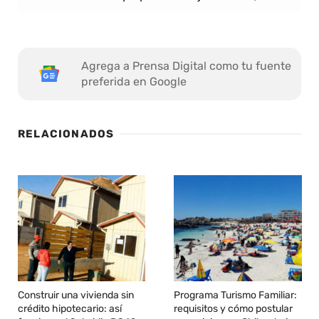
Agrega a Prensa Digital como tu fuente
preferida en Google
RELACIONADOS
Construir una vivienda sin
Programa Turismo Familiar:
crédito hipotecario: así
requisitos y cómo postular