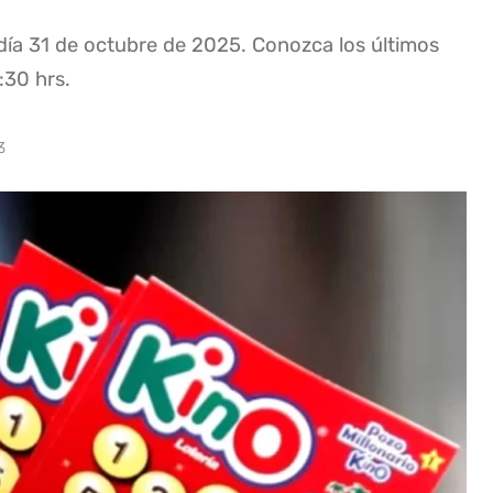
 día 31 de octubre de 2025. Conozca los últimos
:30 hrs.
3