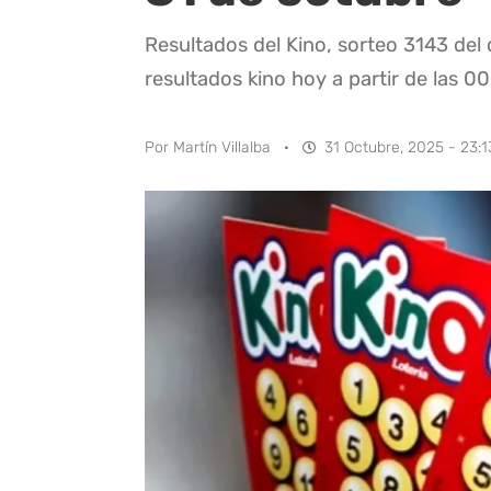
Resultados del Kino, sorteo 3143 del
resultados kino hoy a partir de las 00
Por
Martín Villalba
·
31 Octubre, 2025 - 23:1