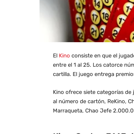
El
Kino
consiste en que el juga
entre el 1 al 25. Los catorce n
cartilla. El juego entrega premios
Kino ofrece siete categorías de
al número de cartón, ReKino, 
Marraqueta, Chao Jefe 2.000.