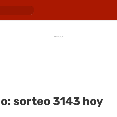
ANUNCIOS
o: sorteo 3143 hoy