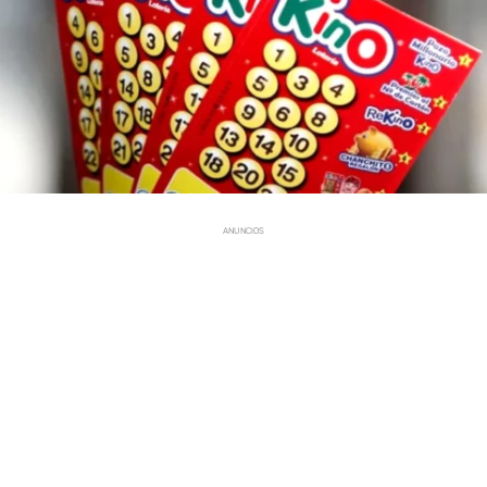
ANUNCIOS