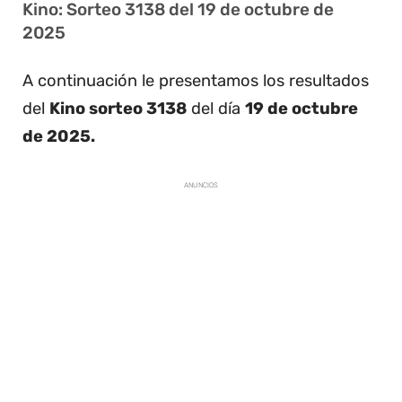
Kino: Sorteo 3138 del 19 de octubre de
2025
A continuación le presentamos los resultados
del
Kino sorteo 3138
del día
19 de octubre
de 2025.
ANUNCIOS