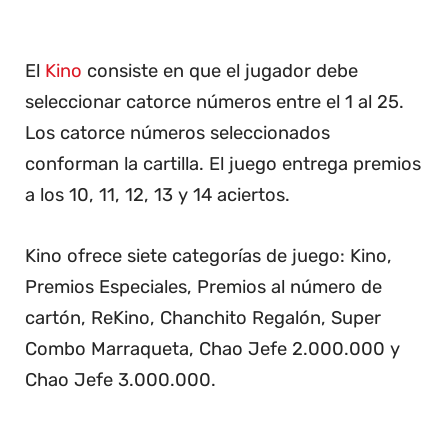
El
Kino
consiste en que el jugador debe
seleccionar catorce números entre el 1 al 25.
Los catorce números seleccionados
conforman la cartilla. El juego entrega premios
a los 10, 11, 12, 13 y 14 aciertos.
Kino ofrece siete categorías de juego: Kino,
Premios Especiales, Premios al número de
cartón, ReKino, Chanchito Regalón, Super
Combo Marraqueta, Chao Jefe 2.000.000 y
Chao Jefe 3.000.000.