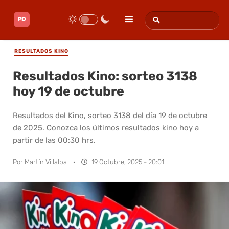
RESULTADOS KINO
Resultados Kino: sorteo 3138
hoy 19 de octubre
Resultados del Kino, sorteo 3138 del día 19 de octubre
de 2025. Conozca los últimos resultados kino hoy a
partir de las 00:30 hrs.
Por
Martín Villalba
·
19 Octubre, 2025 - 20:01