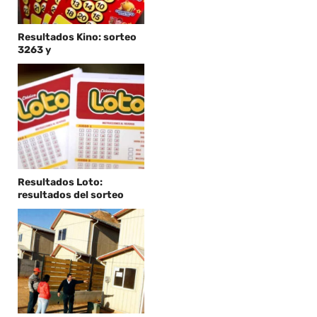
Resultados Kino: sorteo
3263 y
Resultados Loto:
resultados del sorteo