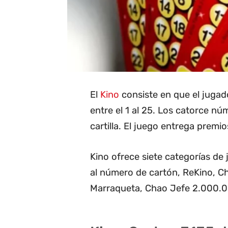
El
Kino
consiste en que el juga
entre el 1 al 25. Los catorce n
cartilla. El juego entrega premios
Kino ofrece siete categorías de
al número de cartón, ReKino, 
Marraqueta, Chao Jefe 2.000.