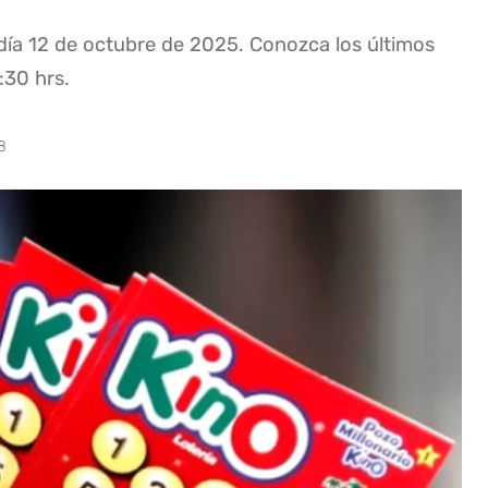
 día 12 de octubre de 2025. Conozca los últimos
:30 hrs.
8