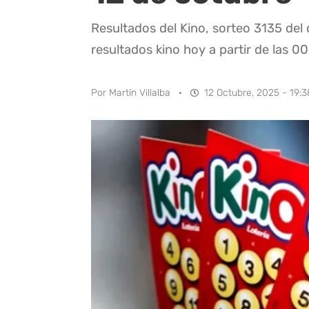
Resultados del Kino, sorteo 3135 del
resultados kino hoy a partir de las 00
Por
Martín Villalba
·
12 Octubre, 2025 - 19:3