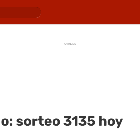
ANUNCIOS
o: sorteo 3135 hoy