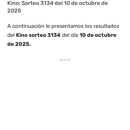
Kino: Sorteo 3134 del 10 de octubre de
2025
A continuación le presentamos los resultados
del
Kino sorteo 3134
del día
10 de octubre
de 2025.
ANUNCIOS