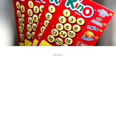
ANUNCIOS