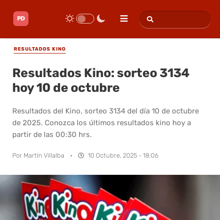
RESULTADOS KINO
Resultados Kino: sorteo 3134
hoy 10 de octubre
Resultados del Kino, sorteo 3134 del día 10 de octubre
de 2025. Conozca los últimos resultados kino hoy a
partir de las 00:30 hrs.
Por
Martín Villalba
·
10 Octubre, 2025 - 18:06