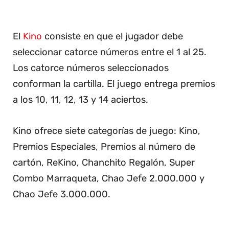
El
Kino
consiste en que el jugador debe
seleccionar catorce números entre el 1 al 25.
Los catorce números seleccionados
conforman la cartilla. El juego entrega premios
a los 10, 11, 12, 13 y 14 aciertos.
Kino ofrece siete categorías de juego: Kino,
Premios Especiales, Premios al número de
cartón, ReKino, Chanchito Regalón, Super
Combo Marraqueta, Chao Jefe 2.000.000 y
Chao Jefe 3.000.000.