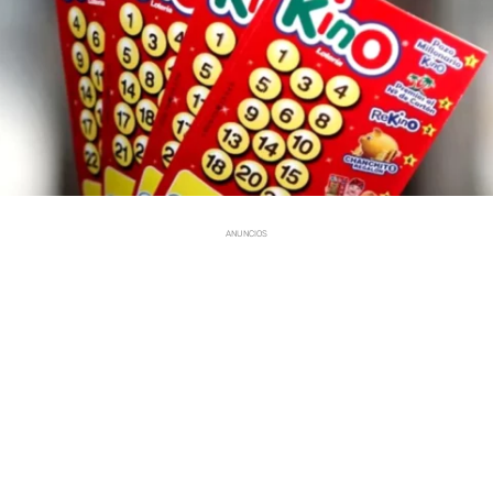
ANUNCIOS