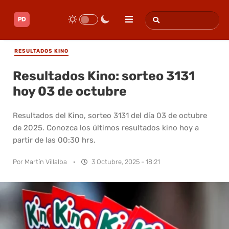
RESULTADOS KINO
Resultados Kino: sorteo 3131
hoy 03 de octubre
Resultados del Kino, sorteo 3131 del día 03 de octubre
de 2025. Conozca los últimos resultados kino hoy a
partir de las 00:30 hrs.
Por
Martín Villalba
·
3 Octubre, 2025 - 18:21