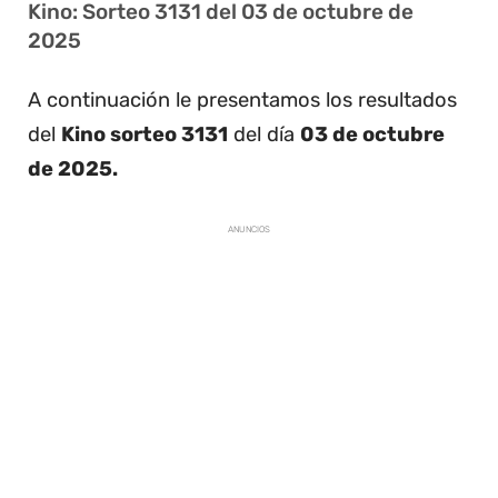
Kino: Sorteo 3131 del 03 de octubre de
2025
A continuación le presentamos los resultados
del
Kino sorteo 3131
del día
03 de octubre
de 2025.
ANUNCIOS