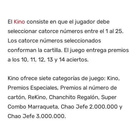
El
Kino
consiste en que el jugador debe
seleccionar catorce números entre el 1 al 25.
Los catorce números seleccionados
conforman la cartilla. El juego entrega premios
a los 10, 11, 12, 13 y 14 aciertos.
Kino ofrece siete categorías de juego: Kino,
Premios Especiales, Premios al número de
cartón, ReKino, Chanchito Regalón, Super
Combo Marraqueta, Chao Jefe 2.000.000 y
Chao Jefe 3.000.000.