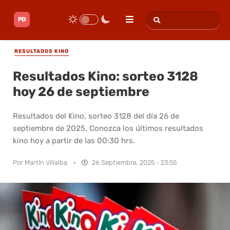
RESULTADOS KINO
Resultados Kino: sorteo 3128
hoy 26 de septiembre
Resultados del Kino, sorteo 3128 del día 26 de
septiembre de 2025. Conozca los últimos resultados
kino hoy a partir de las 00:30 hrs.
Por
Martín Villalba
·
26 Septiembre, 2025 - 23:55