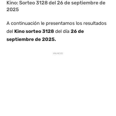
Kino: Sorteo 3128 del 26 de septiembre de
2025
A continuación le presentamos los resultados
del
Kino sorteo 3128
del día
26 de
septiembre de 2025.
ANUNCIOS