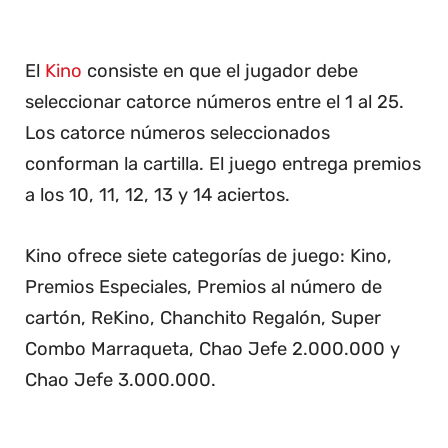
El
Kino
consiste en que el jugador debe
seleccionar catorce números entre el 1 al 25.
Los catorce números seleccionados
conforman la cartilla. El juego entrega premios
a los 10, 11, 12, 13 y 14 aciertos.
Kino ofrece siete categorías de juego: Kino,
Premios Especiales, Premios al número de
cartón, ReKino, Chanchito Regalón, Super
Combo Marraqueta, Chao Jefe 2.000.000 y
Chao Jefe 3.000.000.