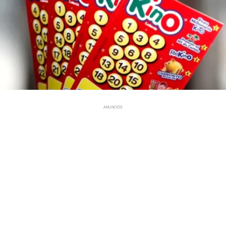
ANUNCIOS