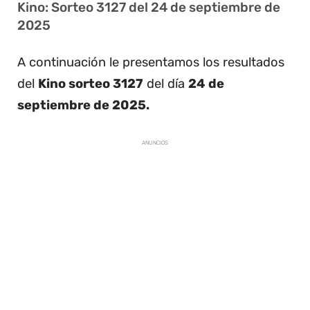
Kino: Sorteo 3127 del 24 de septiembre de
2025
A continuación le presentamos los resultados
del
Kino sorteo 3127
del día
24 de
septiembre de 2025.
ANUNCIOS