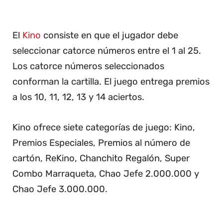
El
Kino
consiste en que el jugador debe
seleccionar catorce números entre el 1 al 25.
Los catorce números seleccionados
conforman la cartilla. El juego entrega premios
a los 10, 11, 12, 13 y 14 aciertos.
Kino ofrece siete categorías de juego: Kino,
Premios Especiales, Premios al número de
cartón, ReKino, Chanchito Regalón, Super
Combo Marraqueta, Chao Jefe 2.000.000 y
Chao Jefe 3.000.000.