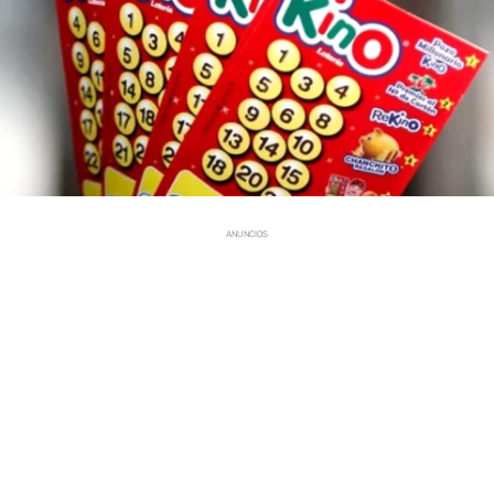
ANUNCIOS