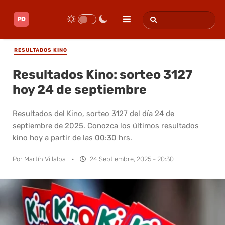
RESULTADOS KINO
Resultados Kino: sorteo 3127
hoy 24 de septiembre
Resultados del Kino, sorteo 3127 del día 24 de
septiembre de 2025. Conozca los últimos resultados
kino hoy a partir de las 00:30 hrs.
Por
Martín Villalba
·
24 Septiembre, 2025 - 20:30