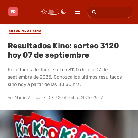
RESULTADOS KINO
Resultados Kino: sorteo 3120
hoy 07 de septiembre
Resultados del Kino, sorteo 3120 del día 07 de
septiembre de 2025. Conozca los últimos resultados
kino hoy a partir de las 00:30 hrs.
Por
Martín Villalba
·
7 Septiembre, 2025 - 19:07