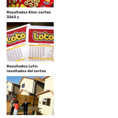
Resultados Kino: sorteo
3263 y
Resultados Loto:
resultados del sorteo