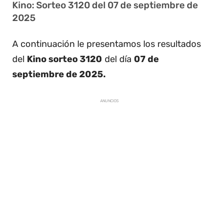
Kino: Sorteo 3120 del 07 de septiembre de
2025
A continuación le presentamos los resultados
del
Kino sorteo 3120
del día
07 de
septiembre de 2025.
ANUNCIOS