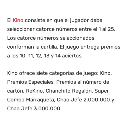
El
Kino
consiste en que el jugador debe
seleccionar catorce números entre el 1 al 25.
Los catorce números seleccionados
conforman la cartilla. El juego entrega premios
a los 10, 11, 12, 13 y 14 aciertos.
Kino ofrece siete categorías de juego: Kino,
Premios Especiales, Premios al número de
cartón, ReKino, Chanchito Regalón, Super
Combo Marraqueta, Chao Jefe 2.000.000 y
Chao Jefe 3.000.000.