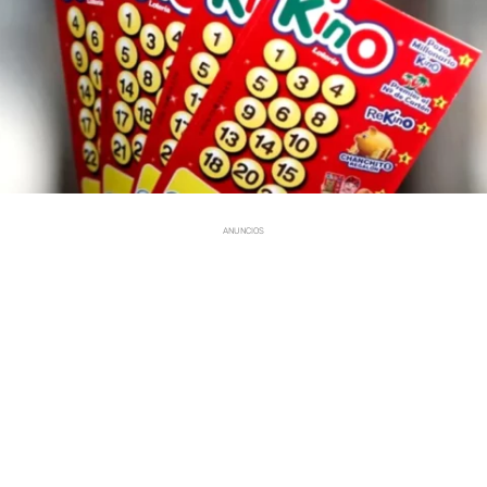
ANUNCIOS