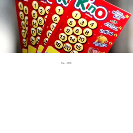
ANUNCIOS