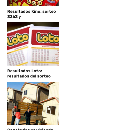
Resultados Kino: sorteo
3263 y
Resultados Loto:
resultados del sorteo