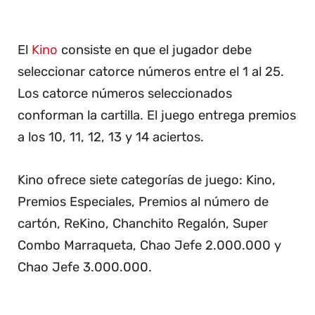
El
Kino
consiste en que el jugador debe
seleccionar catorce números entre el 1 al 25.
Los catorce números seleccionados
conforman la cartilla. El juego entrega premios
a los 10, 11, 12, 13 y 14 aciertos.
Kino ofrece siete categorías de juego: Kino,
Premios Especiales, Premios al número de
cartón, ReKino, Chanchito Regalón, Super
Combo Marraqueta, Chao Jefe 2.000.000 y
Chao Jefe 3.000.000.