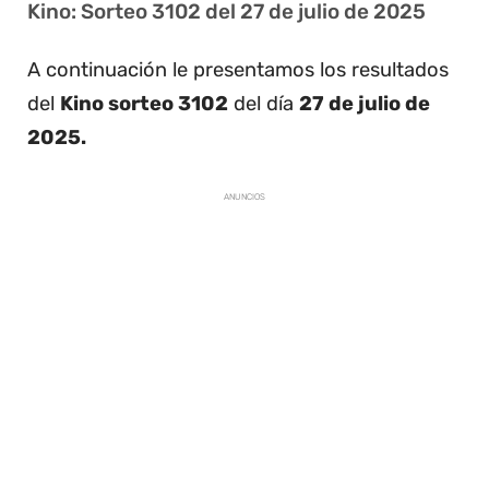
Kino: Sorteo 3102 del 27 de julio de 2025
A continuación le presentamos los resultados
del
Kino sorteo 3102
del día
27 de julio de
2025.
ANUNCIOS