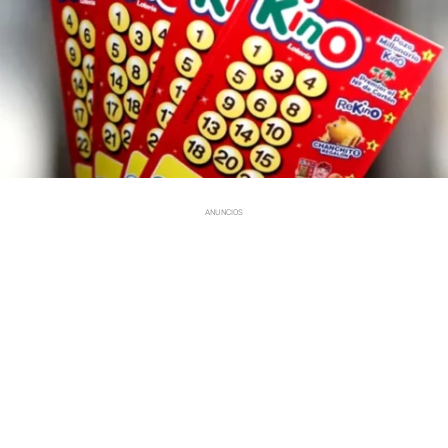
ANUNCIOS