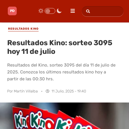
RESULTADOS KINO
Resultados Kino: sorteo 3095
hoy 11 de julio
Resultados del Kino, sorteo 3095 del día 11 de julio de
2025. Conozca los últimos resultados kino hoy a
partir de las 00:30 hrs.
Por
Martín Villalba
·
11 Julio, 2025 - 19:40