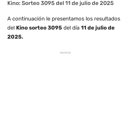
Kino: Sorteo 3095 del 11 de julio de 2025
A continuación le presentamos los resultados
del
Kino sorteo 3095
del día
11 de julio de
2025.
ANUNCIOS