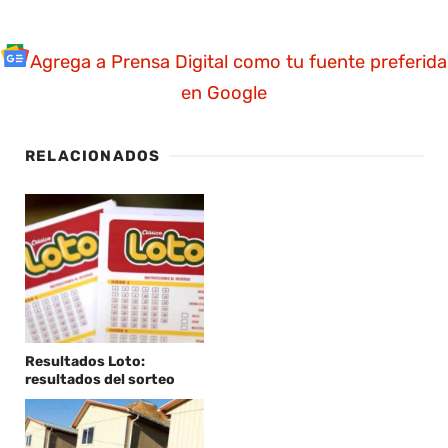
Agrega a Prensa Digital como tu fuente preferida
en Google
RELACIONADOS
Resultados Loto:
resultados del sorteo