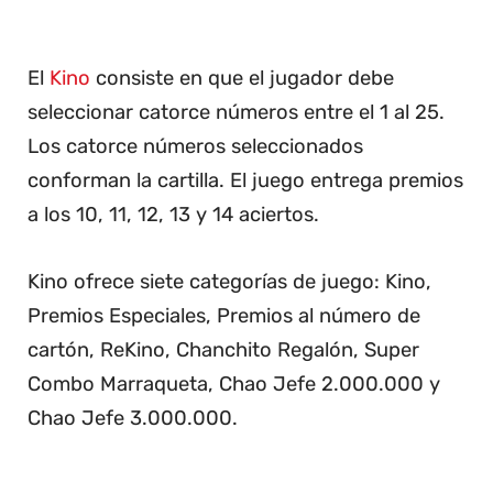
El
Kino
consiste en que el jugador debe
seleccionar catorce números entre el 1 al 25.
Los catorce números seleccionados
conforman la cartilla. El juego entrega premios
a los 10, 11, 12, 13 y 14 aciertos.
Kino ofrece siete categorías de juego: Kino,
Premios Especiales, Premios al número de
cartón, ReKino, Chanchito Regalón, Super
Combo Marraqueta, Chao Jefe 2.000.000 y
Chao Jefe 3.000.000.