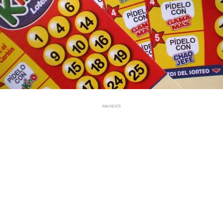
ANUNCIOS