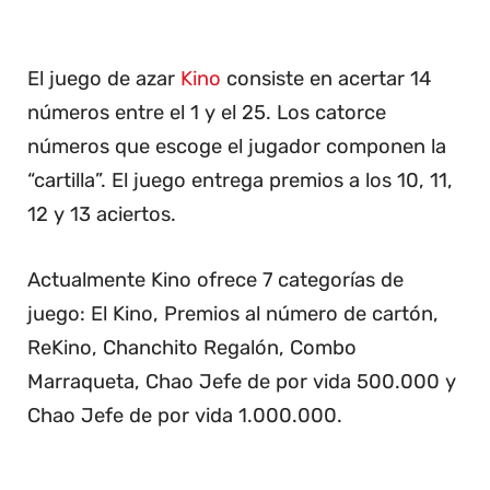
El juego de azar
Kino
consiste en acertar 14
números entre el 1 y el 25. Los catorce
números que escoge el jugador componen la
“cartilla”. El juego entrega premios a los 10, 11,
12 y 13 aciertos.
Actualmente Kino ofrece 7 categorías de
juego: El Kino, Premios al número de cartón,
ReKino, Chanchito Regalón, Combo
Marraqueta, Chao Jefe de por vida 500.000 y
Chao Jefe de por vida 1.000.000.