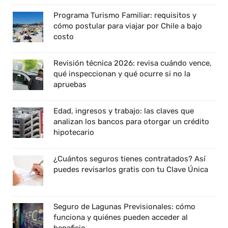
Programa Turismo Familiar: requisitos y
cómo postular para viajar por Chile a bajo
costo
Revisión técnica 2026: revisa cuándo vence,
qué inspeccionan y qué ocurre si no la
apruebas
Edad, ingresos y trabajo: las claves que
analizan los bancos para otorgar un crédito
hipotecario
¿Cuántos seguros tienes contratados? Así
puedes revisarlos gratis con tu Clave Única
Seguro de Lagunas Previsionales: cómo
funciona y quiénes pueden acceder al