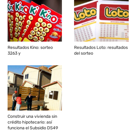
Resultados Kino: sorteo
Resultados Loto: resultados
3263 y
del sorteo
Construir una vivienda sin
crédito hipotecario: así
funciona el Subsidio DS49