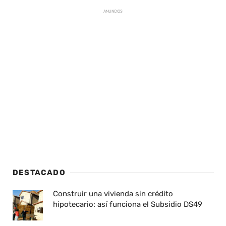
ANUNCIOS
DESTACADO
Construir una vivienda sin crédito
hipotecario: así funciona el Subsidio DS49