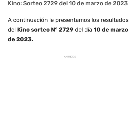
Kino: Sorteo 2729 del 10 de marzo de 2023
A continuación le presentamos los resultados
del
Kino sorteo N° 2729
del día
10 de marzo
de 2023.
ANUNCIOS