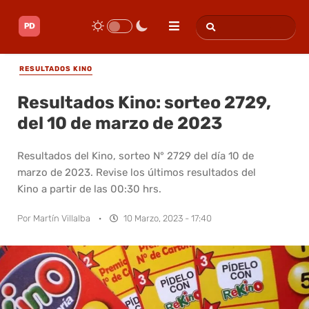
RESULTADOS KINO
Resultados Kino: sorteo 2729,
del 10 de marzo de 2023
Resultados del Kino, sorteo N° 2729 del día 10 de
marzo de 2023. Revise los últimos resultados del
Kino a partir de las 00:30 hrs.
Por
Martín Villalba
·
10 Marzo, 2023 - 17:40