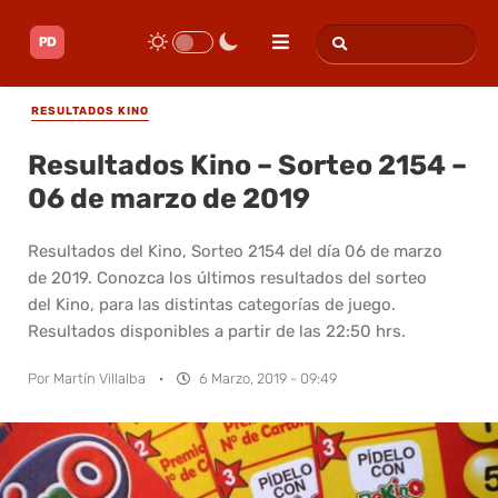
RESULTADOS KINO
Resultados Kino – Sorteo 2154 –
06 de marzo de 2019
Resultados del Kino, Sorteo 2154 del día 06 de marzo
de 2019. Conozca los últimos resultados del sorteo
del Kino, para las distintas categorías de juego.
Resultados disponibles a partir de las 22:50 hrs.
Por
Martín Villalba
·
6 Marzo, 2019 - 09:49