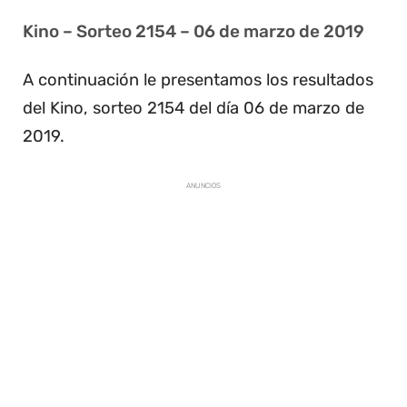
Kino – Sorteo 2154 – 06 de marzo de 2019
A continuación le presentamos los resultados
del Kino, sorteo 2154 del día 06 de marzo de
2019.
ANUNCIOS