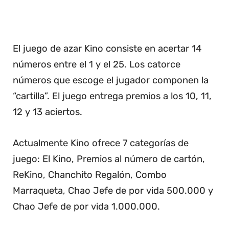
El juego de azar Kino consiste en acertar 14
números entre el 1 y el 25. Los catorce
números que escoge el jugador componen la
“cartilla”. El juego entrega premios a los 10, 11,
12 y 13 aciertos.
Actualmente Kino ofrece 7 categorías de
juego: El Kino, Premios al número de cartón,
ReKino, Chanchito Regalón, Combo
Marraqueta, Chao Jefe de por vida 500.000 y
Chao Jefe de por vida 1.000.000.