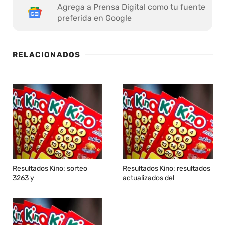
Agrega a Prensa Digital como tu fuente
preferida en Google
RELACIONADOS
Resultados Kino: sorteo
Resultados Kino: resultados
3263 y
actualizados del