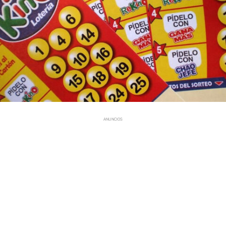
ANUNCIOS