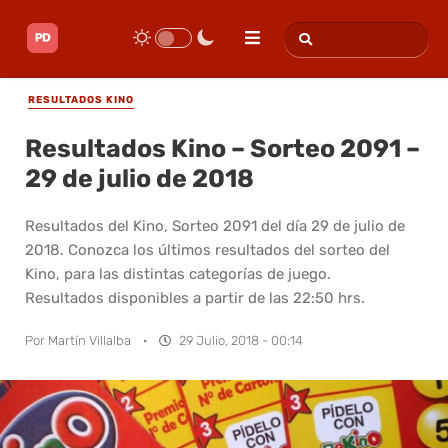
RESULTADOS KINO
Resultados Kino – Sorteo 2091 –
29 de julio de 2018
Resultados del Kino, Sorteo 2091 del día 29 de julio de
2018. Conozca los últimos resultados del sorteo del
Kino, para las distintas categorías de juego.
Resultados disponibles a partir de las 22:50 hrs.
Por
Martín Villalba
·
29 Julio, 2018 - 00:14