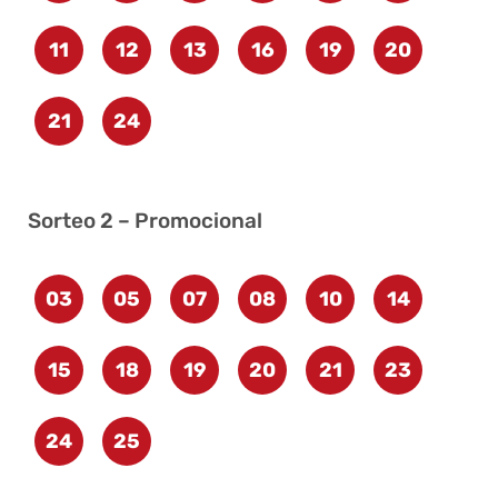
11
12
13
16
19
20
21
24
Sorteo 2 – Promocional
03
05
07
08
10
14
15
18
19
20
21
23
24
25