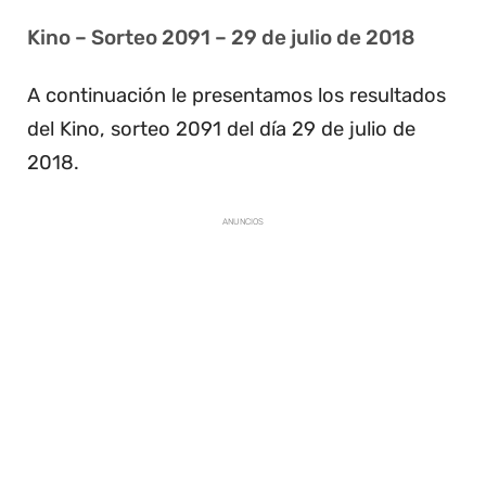
Kino – Sorteo 2091 – 29 de julio de 2018
A continuación le presentamos los resultados
del Kino, sorteo 2091 del día 29 de julio de
2018.
ANUNCIOS