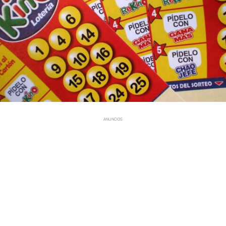
ANUNCIOS