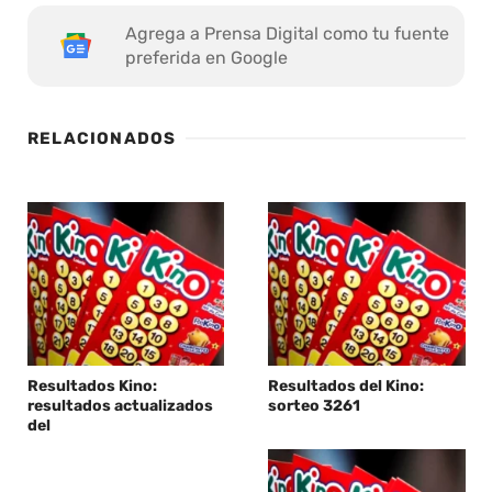
Agrega a Prensa Digital como tu fuente
preferida en Google
RELACIONADOS
Resultados Kino:
Resultados del Kino:
resultados actualizados
sorteo 3261
del