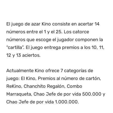
El juego de azar Kino consiste en acertar 14
números entre el 1 y el 25. Los catorce
números que escoge el jugador componen la
“cartilla”. El juego entrega premios a los 10, 11,
12 y 13 aciertos.
Actualmente Kino ofrece 7 categorías de
juego: El Kino, Premios al número de cartón,
ReKino, Chanchito Regalón, Combo
Marraqueta, Chao Jefe de por vida 500.000 y
Chao Jefe de por vida 1.000.000.