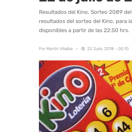
Resultados del Kino, Sorteo 2089 del 
resultados del sorteo del Kino, para l
disponibles a partir de las 22:50 hrs.
Por
Martín Villalba
·
22 Julio, 2018 - 00:10