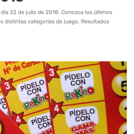
día 22 de julio de 2018. Conozca los últimos
as distintas categorías de juego. Resultados