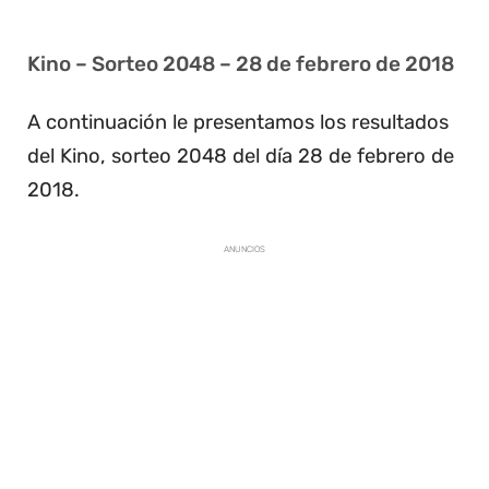
Kino – Sorteo 2048 – 28 de febrero de 2018
A continuación le presentamos los resultados
del Kino, sorteo 2048 del día 28 de febrero de
2018.
ANUNCIOS