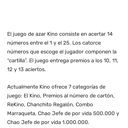
El juego de azar Kino consiste en acertar 14
números entre el 1 y el 25. Los catorce
números que escoge el jugador componen la
“cartilla”. El juego entrega premios a los 10, 11,
12 y 13 aciertos.
Actualmente Kino ofrece 7 categorías de
juego: El Kino, Premios al número de cartón,
ReKino, Chanchito Regalón, Combo
Marraqueta, Chao Jefe de por vida 500.000 y
Chao Jefe de por vida 1.000.000.