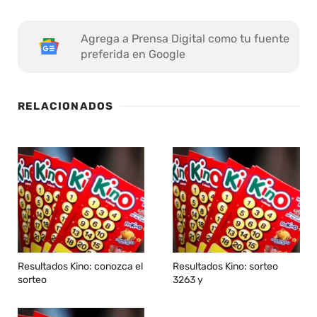
Agrega a Prensa Digital como tu fuente
preferida en Google
RELACIONADOS
Resultados Kino: conozca el
Resultados Kino: sorteo
sorteo
3263 y