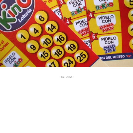
ANUNCIOS