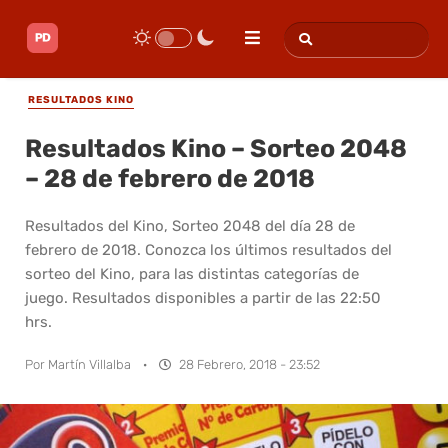
RESULTADOS KINO
Resultados Kino – Sorteo 2048
– 28 de febrero de 2018
Resultados del Kino, Sorteo 2048 del día 28 de
febrero de 2018. Conozca los últimos resultados del
sorteo del Kino, para las distintas categorías de
juego. Resultados disponibles a partir de las 22:50
hrs.
Por
Martín Villalba
·
28 Febrero, 2018 - 23:52