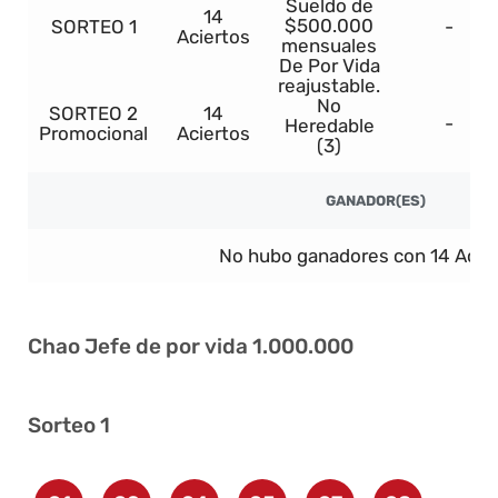
Sueldo de
14
$500.000
SORTEO 1
-
Aciertos
mensuales
De Por Vida
reajustable.
No
SORTEO 2
14
-
Heredable
Promocional
Aciertos
(3)
GANADOR(ES)
No hubo ganadores con 14 Acier
Chao Jefe de por vida 1.000.000
Sorteo 1