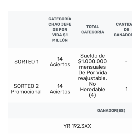
CATEGORÍA
CHAO JEFE
CANTIDAD
TOTAL
DE POR
DE
CATEGORÍA
VIDA $1
GANADORES
MILLÓN
Sueldo de
14
$1.000.000
SORTEO 1
-
Aciertos
mensuales
De Por Vida
reajustable.
No
SORTEO 2
14
1
Heredable
Promocional
Aciertos
(4)
GANADOR(ES)
YR 192.3XX
Sa