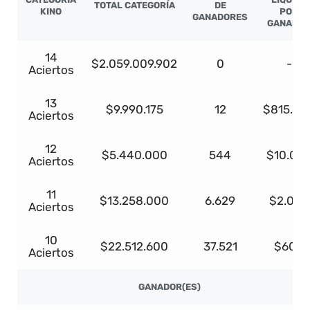
TOTAL CATEGORÍA
DE
KINO
POR
GANADORES
GANADO
14
$2.059.009.902
0
-
Aciertos
13
$9.990.175
12
$815.86
Aciertos
12
$5.440.000
544
$10.00
Aciertos
11
$13.258.000
6.629
$2.000
Aciertos
10
$22.512.600
37.521
$600
Aciertos
GANADOR(ES)