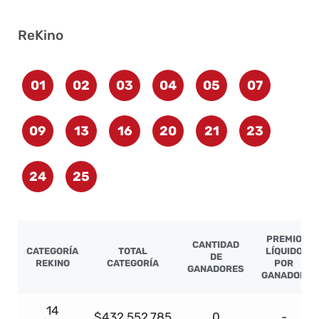
ReKino
01
02
03
04
05
07
09
13
16
20
21
23
24
25
PREMIO
CANTIDAD
CATEGORÍA
TOTAL
LÍQUIDO
DE
REKINO
CATEGORÍA
POR
GANADORES
GANADOR
14
$432.552.785
0
-