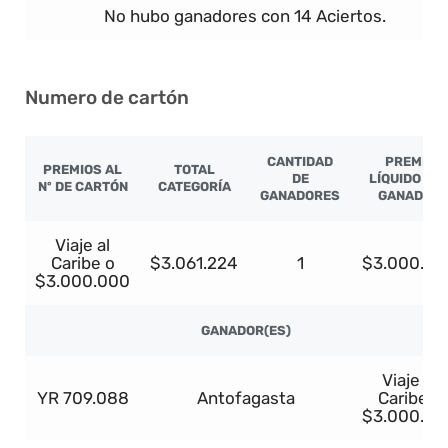
No hubo ganadores con 14 Aciertos.
Numero de cartón
CANTIDAD
PREMIO
PREMIOS AL
TOTAL
DE
LÍQUIDO PO
Nº DE CARTÓN
CATEGORÍA
GANADORES
GANADOR
Viaje al
Caribe o
$3.061.224
1
$3.000.00
$3.000.000
GANADOR(ES)
Viaje al
YR 709.088
Antofagasta
Caribe o
$3.000.00