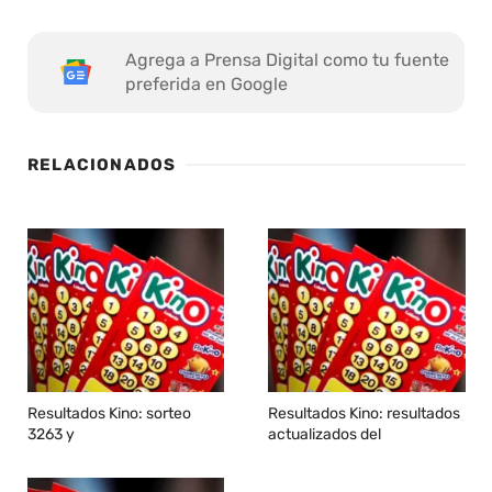
Agrega a Prensa Digital como tu fuente
preferida en Google
RELACIONADOS
Resultados Kino: sorteo
Resultados Kino: resultados
3263 y
actualizados del