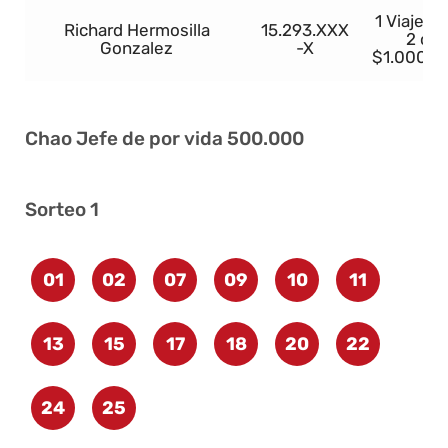
1 Viaje pa
Richard Hermosilla
15.293.XXX
2 o
Gonzalez
-X
$1.000.0
Chao Jefe de por vida 500.000
Sorteo 1
01
02
07
09
10
11
13
15
17
18
20
22
24
25