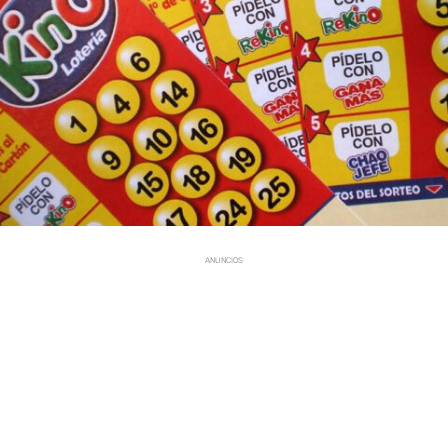
ANUNCIOS