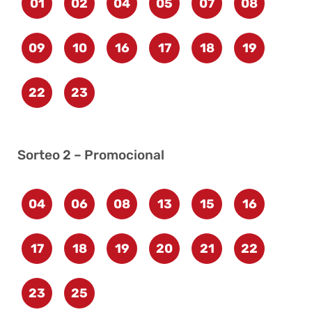
01
02
04
05
07
08
09
10
16
17
18
19
22
23
Sorteo 2 – Promocional
04
06
08
13
15
16
17
18
19
20
21
22
23
25