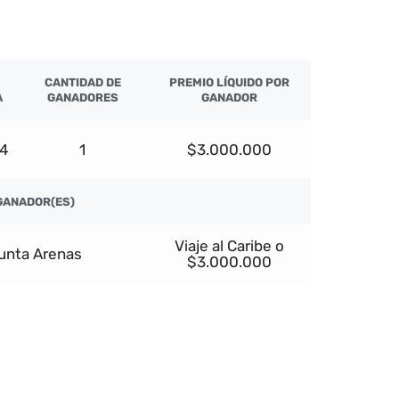
CANTIDAD DE
PREMIO LÍQUIDO POR
A
GANADORES
GANADOR
24
1
$3.000.000
GANADOR(ES)
Viaje al Caribe o
unta Arenas
$3.000.000