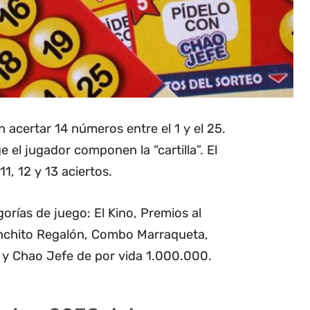
n acertar 14 números entre el 1 y el 25.
el jugador componen la “cartilla”. El
1, 12 y 13 aciertos.
orías de juego: El Kino, Premios al
nchito Regalón, Combo Marraqueta,
y Chao Jefe de por vida 1.000.000.