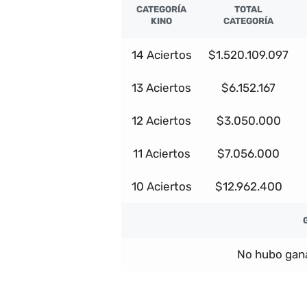
CATEGORÍA
TOTAL
KINO
CATEGORÍA
14 Aciertos
$1.520.109.097
13 Aciertos
$6.152.167
12 Aciertos
$3.050.000
11 Aciertos
$7.056.000
10 Aciertos
$12.962.400
No hubo gana