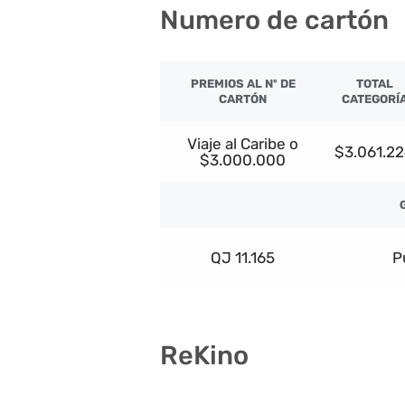
Numero de cartón
PREMIOS AL Nº DE
TOTAL
CARTÓN
CATEGORÍ
Viaje al Caribe o
$3.061.2
$3.000.000
QJ 11.165
P
ReKino