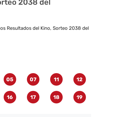
orteo 2038 del
os Resultados del Kino, Sorteo 2038 del
05
07
11
12
16
17
18
19