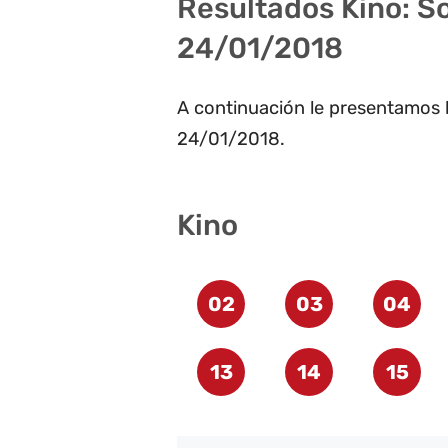
Resultados Kino: S
24/01/2018
A continuación le presentamos l
24/01/2018.
Kino
02
03
04
13
14
15