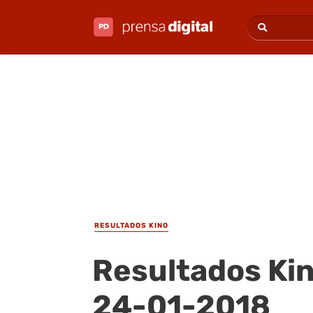
RESULTADOS KINO
Resultados Kin
24-01-2018