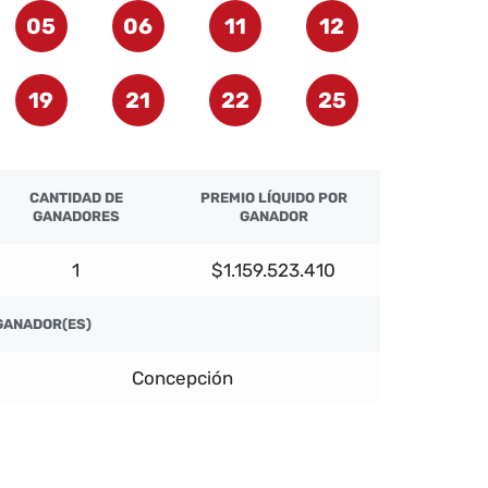
05
06
11
12
19
21
22
25
CANTIDAD DE
PREMIO LÍQUIDO POR
GANADORES
GANADOR
1
$1.159.523.410
GANADOR(ES)
Concepción