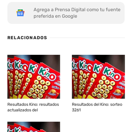
Agrega a Prensa Digital como tu fuente
preferida en Google
RELACIONADOS
Resultados Kino: resultados
Resultados del Kino: sorteo
actualizados del
3261