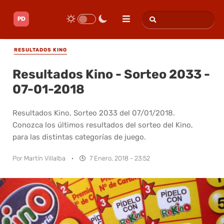
RESULTADOS KINO
Resultados Kino - Sorteo 2033 -
07-01-2018
Resultados Kino, Sorteo 2033 del 07/01/2018.
Conozca los últimos resultados del sorteo del Kino,
para las distintas categorías de juego.
Por
Martín Villalba
·
7 Enero, 2018 - 23:52