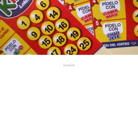
ANUNCIOS