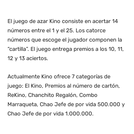
El juego de azar Kino consiste en acertar 14
números entre el 1 y el 25. Los catorce
números que escoge el jugador componen la
“cartilla”. El juego entrega premios a los 10, 11,
12 y 13 aciertos.
Actualmente Kino ofrece 7 categorías de
juego: El Kino, Premios al número de cartón,
ReKino, Chanchito Regalón, Combo
Marraqueta, Chao Jefe de por vida 500.000 y
Chao Jefe de por vida 1.000.000.