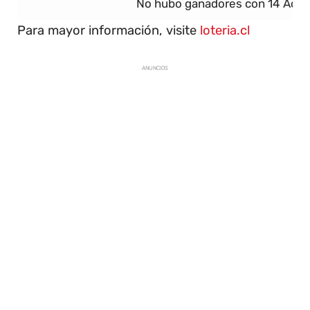
No hubo ganadores con 14 Acier
Para mayor información, visite
loteria.cl
ANUNCIOS