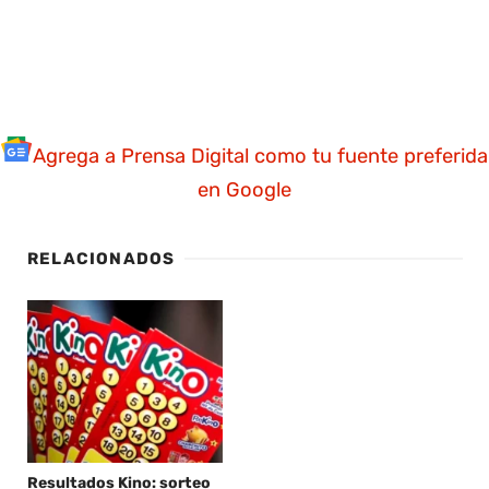
Agrega a Prensa Digital como tu fuente preferida
en Google
RELACIONADOS
Resultados Kino: sorteo