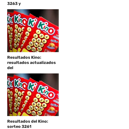
3263 y
Resultados Kino:
resultados actualizados
del
Resultados del Kino:
sorteo 3261