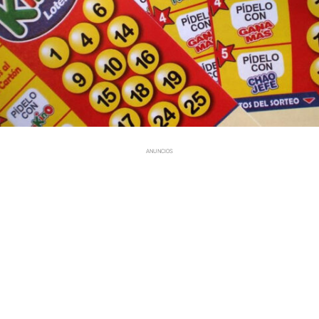
ANUNCIOS