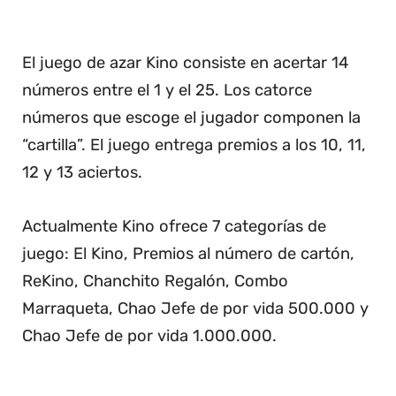
El juego de azar Kino consiste en acertar 14
números entre el 1 y el 25. Los catorce
números que escoge el jugador componen la
“cartilla”. El juego entrega premios a los 10, 11,
12 y 13 aciertos.
Actualmente Kino ofrece 7 categorías de
juego: El Kino, Premios al número de cartón,
ReKino, Chanchito Regalón, Combo
Marraqueta, Chao Jefe de por vida 500.000 y
Chao Jefe de por vida 1.000.000.