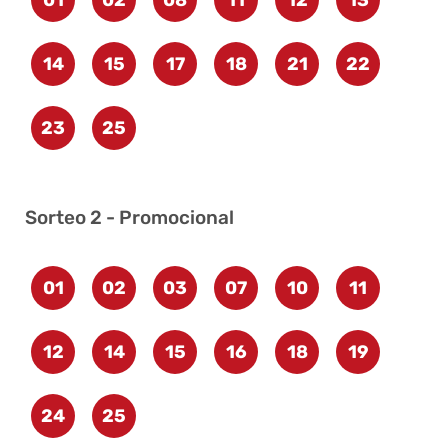
14
15
17
18
21
22
23
25
Sorteo 2 - Promocional
01
02
03
07
10
11
12
14
15
16
18
19
24
25