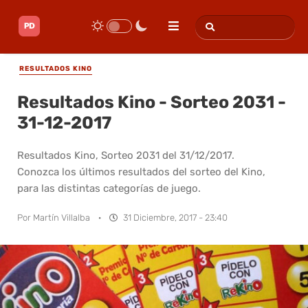
RESULTADOS KINO
Resultados Kino - Sorteo 2031 -
31-12-2017
Resultados Kino, Sorteo 2031 del 31/12/2017.
Conozca los últimos resultados del sorteo del Kino,
para las distintas categorías de juego.
Por
Martín Villalba
·
31 Diciembre, 2017 - 23:40