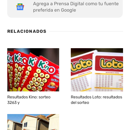
Agrega a Prensa Digital como tu fuente
preferida en Google
RELACIONADOS
Resultados Kino: sorteo
Resultados Loto: resultados
3263 y
del sorteo