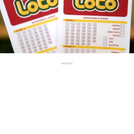
ANUNCIOS