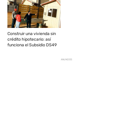
Construir una vivienda sin
crédito hipotecario: así
funciona el Subsidio DS49
ANUNCIOS