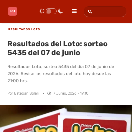
RESULTADOS LOTO
Resultados del Loto: sorteo
5435 del 07 de junio
Resultados Loto, sorteo 5435 del día 07 de junio de
2026. Revise los resultados del loto hoy desde las
21:00 hrs.
Por
Esteban Solari
·
7 Junio, 2026 - 19:10