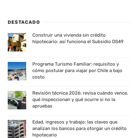
DESTACADO
Construir una vivienda sin crédito
hipotecario: así funciona el Subsidio DS49
Programa Turismo Familiar: requisitos y
cómo postular para viajar por Chile a bajo
costo
Revisión técnica 2026: revisa cuándo vence,
qué inspeccionan y qué ocurre si no la
apruebas
Edad, ingresos y trabajo: las claves que
analizan los bancos para otorgar un crédito
hipotecario