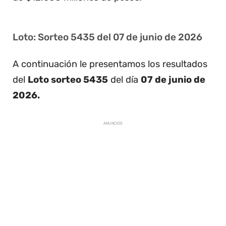
Loto: Sorteo 5435 del 07 de junio de 2026
A continuación le presentamos los resultados
del
Loto sorteo 5435
del día
07 de junio de
2026.
ANUNCIOS