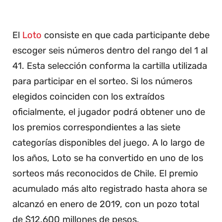
El
Loto
consiste en que cada participante debe
escoger seis números dentro del rango del 1 al
41. Esta selección conforma la cartilla utilizada
para participar en el sorteo. Si los números
elegidos coinciden con los extraídos
oficialmente, el jugador podrá obtener uno de
los premios correspondientes a las siete
categorías disponibles del juego. A lo largo de
los años, Loto se ha convertido en uno de los
sorteos más reconocidos de Chile. El premio
acumulado más alto registrado hasta ahora se
alcanzó en enero de 2019, con un pozo total
de $12.600 millones de pesos.