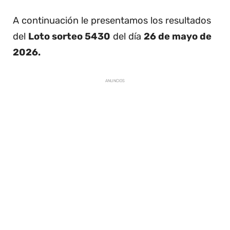
A continuación le presentamos los resultados
del
Loto sorteo 5430
del día
26 de mayo de
2026.
ANUNCIOS