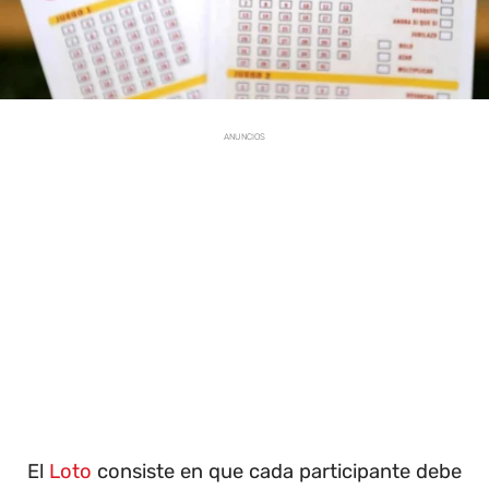
ANUNCIOS
El
Loto
consiste en que cada participante debe