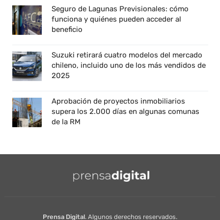
Seguro de Lagunas Previsionales: cómo
funciona y quiénes pueden acceder al
beneficio
Suzuki retirará cuatro modelos del mercado
chileno, incluido uno de los más vendidos de
2025
Aprobación de proyectos inmobiliarios
supera los 2.000 días en algunas comunas
de la RM
Prensa Digital
. Algunos derechos reservados.