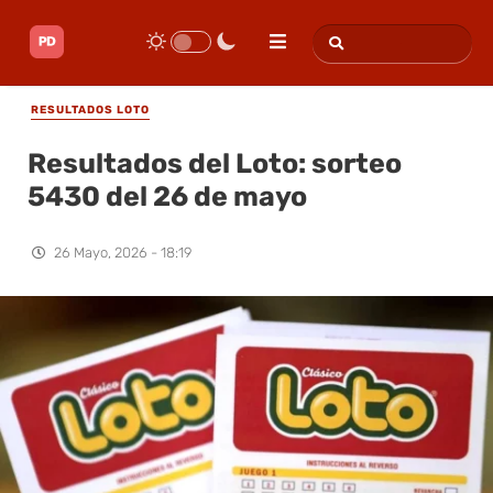
RESULTADOS LOTO
Resultados del Loto: sorteo
5430 del 26 de mayo
26 Mayo, 2026 - 18:19