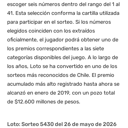
escoger seis números dentro del rango del 1 al
41. Esta selección conforma la cartilla utilizada
para participar en el sorteo. Si los números
elegidos coinciden con los extraídos
oficialmente, el jugador podrá obtener uno de
los premios correspondientes a las siete
categorías disponibles del juego. A lo largo de
los años, Loto se ha convertido en uno de los
sorteos más reconocidos de Chile. El premio
acumulado más alto registrado hasta ahora se
alcanzó en enero de 2019, con un pozo total
de $12.600 millones de pesos.
Loto: Sorteo 5430 del 26 de mayo de 2026