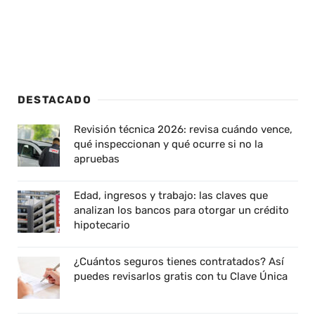
DESTACADO
Revisión técnica 2026: revisa cuándo vence,
qué inspeccionan y qué ocurre si no la
apruebas
Edad, ingresos y trabajo: las claves que
analizan los bancos para otorgar un crédito
hipotecario
¿Cuántos seguros tienes contratados? Así
puedes revisarlos gratis con tu Clave Única