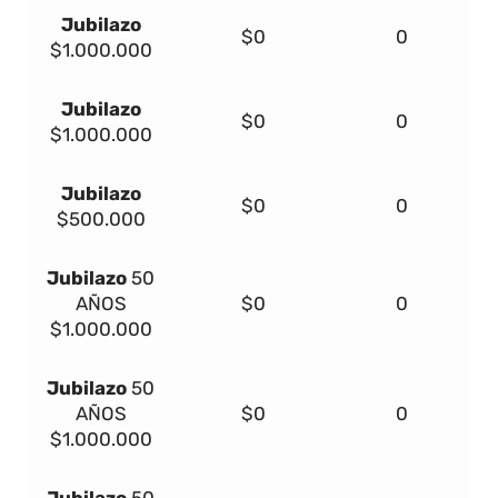
Jubilazo
$0
0
$1.000.000
Jubilazo
$0
0
$1.000.000
Jubilazo
$0
0
$500.000
Jubilazo
50
AÑOS
$0
0
$1.000.000
Jubilazo
50
AÑOS
$0
0
$1.000.000
Jubilazo
50