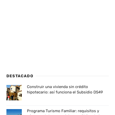
DESTACADO
Construir una vivienda sin crédito
hipotecario: así funciona el Subsidio DS49
Programa Turismo Familiar: requisitos y