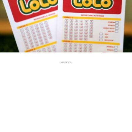
ANUNCIOS