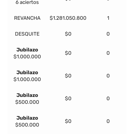
6 aciertos
REVANCHA
$1.281.050.800
1
DESQUITE
$0
0
Jubilazo
$0
0
$1.000.000
Jubilazo
$0
0
$1.000.000
Jubilazo
$0
0
$500.000
Jubilazo
$0
0
$500.000