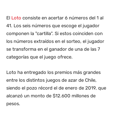
El
Loto
consiste en acertar 6 números del 1 al
41. Los seis números que escoge el jugador
componen la "cartilla". Si estos coinciden con
los números extraídos en el sorteo, el jugador
se transforma en el ganador de una de las 7
categorías que el juego ofrece.
Loto ha entregado los premios más grandes
entre los distintos juegos de azar de Chile,
siendo el pozo récord el de enero de 2019, que
alcanzó un monto de $12.600 millones de
pesos.