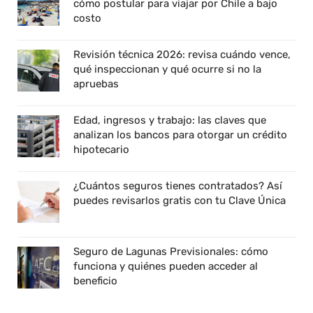
cómo postular para viajar por Chile a bajo
costo
Revisión técnica 2026: revisa cuándo vence,
qué inspeccionan y qué ocurre si no la
apruebas
Edad, ingresos y trabajo: las claves que
analizan los bancos para otorgar un crédito
hipotecario
¿Cuántos seguros tienes contratados? Así
puedes revisarlos gratis con tu Clave Única
Seguro de Lagunas Previsionales: cómo
funciona y quiénes pueden acceder al
beneficio