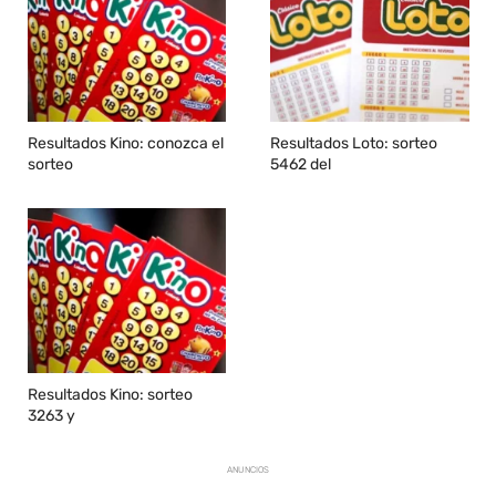
Resultados Kino: conozca el
Resultados Loto: sorteo
sorteo
5462 del
Resultados Kino: sorteo
3263 y
ANUNCIOS