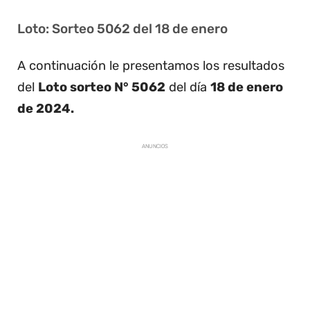
Loto: Sorteo 5062 del 18 de enero
A continuación le presentamos los resultados
del
Loto sorteo N° 5062
del día
18 de enero
de 2024.
ANUNCIOS