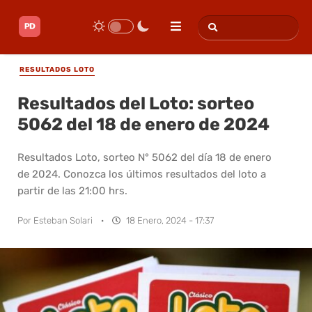
RESULTADOS LOTO
Resultados del Loto: sorteo
5062 del 18 de enero de 2024
Resultados Loto, sorteo N° 5062 del día 18 de enero
de 2024. Conozca los últimos resultados del loto a
partir de las 21:00 hrs.
Por
Esteban Solari
·
18 Enero, 2024 - 17:37