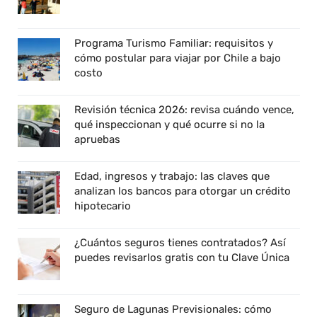
Programa Turismo Familiar: requisitos y
cómo postular para viajar por Chile a bajo
costo
Revisión técnica 2026: revisa cuándo vence,
qué inspeccionan y qué ocurre si no la
apruebas
Edad, ingresos y trabajo: las claves que
analizan los bancos para otorgar un crédito
hipotecario
¿Cuántos seguros tienes contratados? Así
puedes revisarlos gratis con tu Clave Única
Seguro de Lagunas Previsionales: cómo