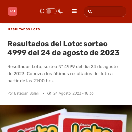
RESULTADOS LOTO
Resultados del Loto: sorteo
4999 del 24 de agosto de 2023
Resultados Loto, sorteo N° 4999 del día 24 de agosto
de 2023. Conozca los últimos resultados del loto a
partir de las 21:00 hrs.
Por
Esteban Solari
·
24 Agosto, 2023 - 18:36