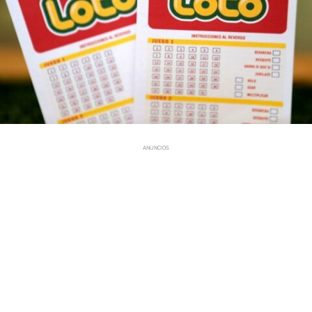
ANUNCIOS