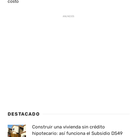
costo
ANUNCIOS
DESTACADO
Construir una vivienda sin crédito
hipotecario: así funciona el Subsidio DS49