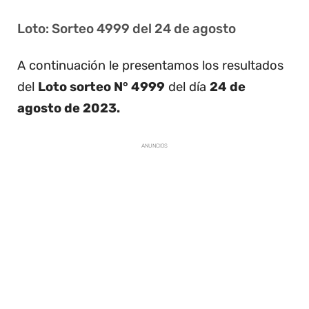
Loto: Sorteo 4999 del 24 de agosto
A continuación le presentamos los resultados
del
Loto sorteo N° 4999
del día
24 de
agosto de 2023.
ANUNCIOS