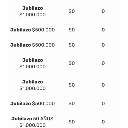
Jubilazo
$0
0
$1.000.000
Jubilazo
$500.000
$0
0
Jubilazo
$500.000
$0
0
Jubilazo
$0
0
$1.000.000
Jubilazo
$0
0
$1.000.000
Jubilazo
$500.000
$0
0
Jubilazo
50 AÑOS
$0
0
$1.000.000