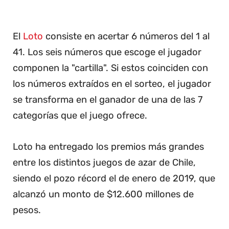
El
Loto
consiste en acertar 6 números del 1 al
41. Los seis números que escoge el jugador
componen la "cartilla". Si estos coinciden con
los números extraídos en el sorteo, el jugador
se transforma en el ganador de una de las 7
categorías que el juego ofrece.
Loto ha entregado los premios más grandes
entre los distintos juegos de azar de Chile,
siendo el pozo récord el de enero de 2019, que
alcanzó un monto de $12.600 millones de
pesos.