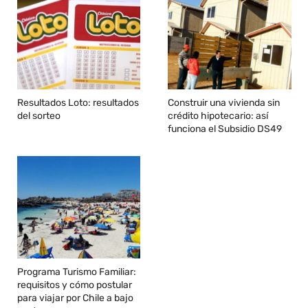
Resultados Loto: resultados
Construir una vivienda sin
del sorteo
crédito hipotecario: así
funciona el Subsidio DS49
Programa Turismo Familiar:
requisitos y cómo postular
para viajar por Chile a bajo