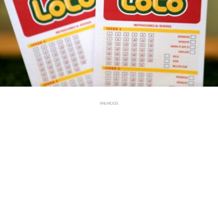
ANUNCIOS