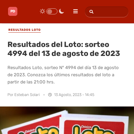
RESULTADOS LOTO
Resultados del Loto: sorteo
4994 del 13 de agosto de 2023
Resultados Loto, sorteo N° 4994 del día 13 de agosto
de 2023. Conozca los últimos resultados del loto a
partir de las 21:00 hrs.
Por
Esteban Solari
·
13 Agosto, 2023 - 14:45