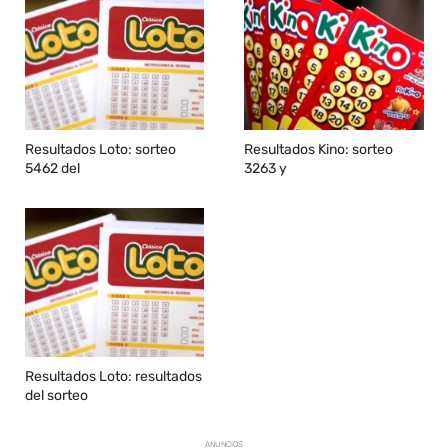
Resultados Loto: sorteo
Resultados Kino: sorteo
5462 del
3263 y
Resultados Loto: resultados
del sorteo
ANUNCIOS