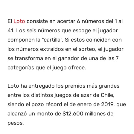
El
Loto
consiste en acertar 6 números del 1 al
41. Los seis números que escoge el jugador
componen la "cartilla". Si estos coinciden con
los números extraídos en el sorteo, el jugador
se transforma en el ganador de una de las 7
categorías que el juego ofrece.
Loto ha entregado los premios más grandes
entre los distintos juegos de azar de Chile,
siendo el pozo récord el de enero de 2019, que
alcanzó un monto de $12.600 millones de
pesos.