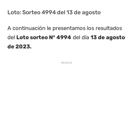
Loto: Sorteo 4994 del 13 de agosto
A continuación le presentamos los resultados
del
Loto sorteo N° 4994
del día
13 de agosto
de 2023.
ANUNCIOS