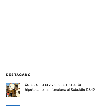
DESTACADO
Construir una vivienda sin crédito
hipotecario: así funciona el Subsidio DS49