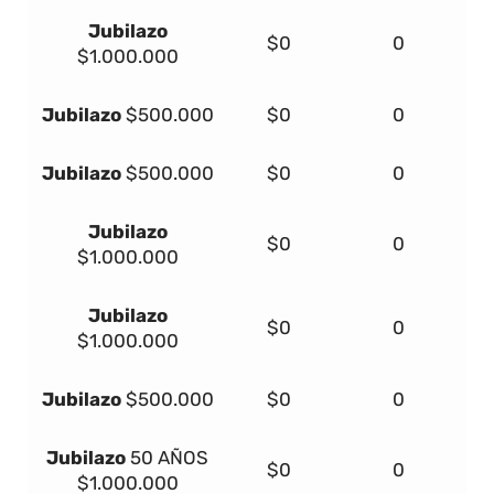
Jubilazo
$0
0
$1.000.000
Jubilazo
$500.000
$0
0
Jubilazo
$500.000
$0
0
Jubilazo
$0
0
$1.000.000
Jubilazo
$0
0
$1.000.000
Jubilazo
$500.000
$0
0
Jubilazo
50 AÑOS
$0
0
$1.000.000