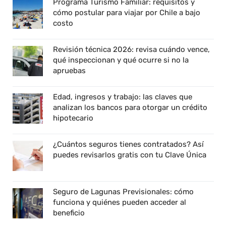
Programa Turismo Familiar: requisitos y
cómo postular para viajar por Chile a bajo
costo
Revisión técnica 2026: revisa cuándo vence,
qué inspeccionan y qué ocurre si no la
apruebas
Edad, ingresos y trabajo: las claves que
analizan los bancos para otorgar un crédito
hipotecario
¿Cuántos seguros tienes contratados? Así
puedes revisarlos gratis con tu Clave Única
Seguro de Lagunas Previsionales: cómo
funciona y quiénes pueden acceder al
beneficio