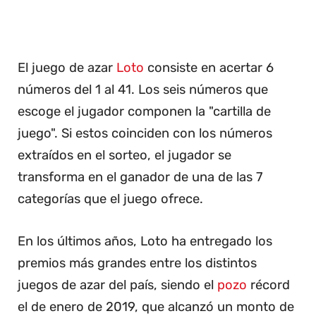
El juego de azar
Loto
consiste en acertar 6
números del 1 al 41. Los seis números que
escoge el jugador componen la "cartilla de
juego". Si estos coinciden con los números
extraídos en el sorteo, el jugador se
transforma en el ganador de una de las 7
categorías que el juego ofrece.
En los últimos años, Loto ha entregado los
premios más grandes entre los distintos
juegos de azar del país, siendo el
pozo
récord
el de enero de 2019, que alcanzó un monto de