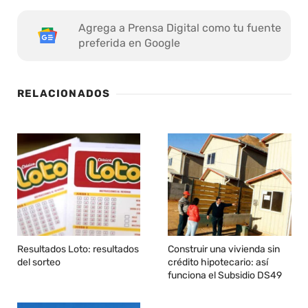
Agrega a Prensa Digital como tu fuente
preferida en Google
RELACIONADOS
Resultados Loto: resultados
Construir una vivienda sin
del sorteo
crédito hipotecario: así
funciona el Subsidio DS49