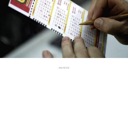
ANUNCIOS