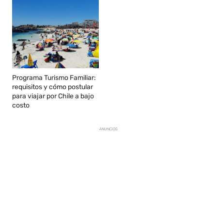
Programa Turismo Familiar:
requisitos y cómo postular
para viajar por Chile a bajo
costo
ANUNCIOS